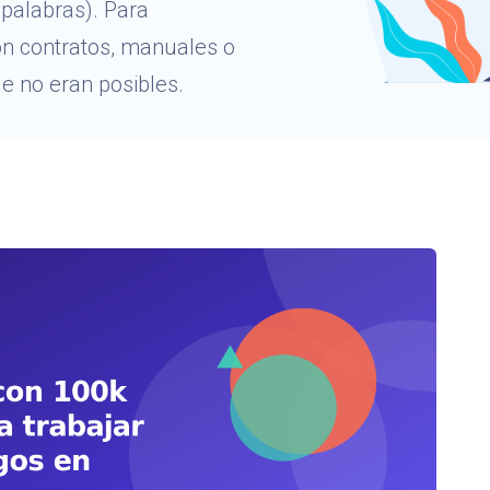
palabras). Para
n contratos, manuales o
e no eran posibles.