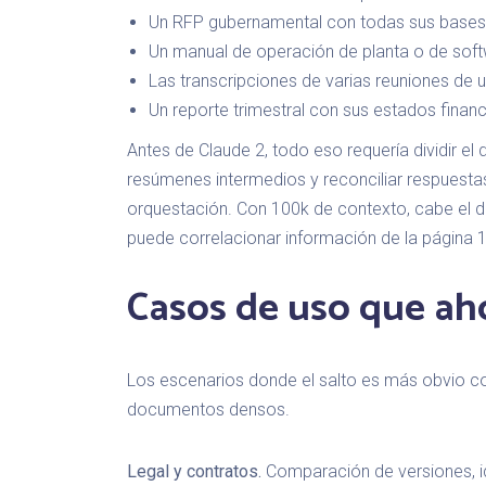
Un RFP gubernamental con todas sus bases 
Un manual de operación de planta o de soft
Las transcripciones de varias reuniones de 
Un reporte trimestral con sus estados financ
Antes de Claude 2, todo eso requería dividir e
resúmenes intermedios y reconciliar respuestas
orquestación. Con 100k de contexto, cabe el 
puede correlacionar información de la página 12
Casos de uso que ah
Los escenarios donde el salto es más obvio 
documentos densos.
Legal y contratos.
Comparación de versiones, ide