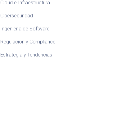
Cloud e Infraestructura
Ciberseguridad
Ingeniería de Software
Regulación y Compliance
Estrategia y Tendencias