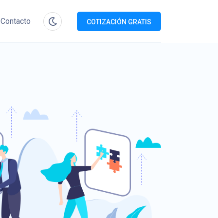
Contacto
COTIZACIÓN GRATIS