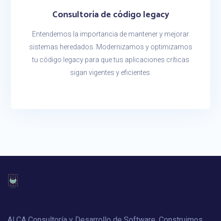
Consultoría de código legacy
Entendemos la importancia de mantener y mejorar
sistemas heredados. Modernizamos y optimizamos
tu código legacy para que tus aplicaciones críticas
sigan vigentes y eficientes.
ALCA Consultoría y Desarrollo de Software. Construimos