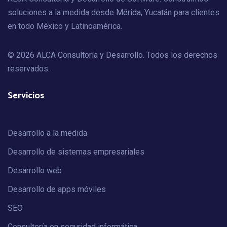
soluciones a la medida desde Mérida, Yucatán para clientes
en todo México y Latinoamérica.
© 2026 ALCA Consultoría y Desarrollo. Todos los derechos
reservados.
Servicios
Desarrollo a la medida
Desarrollo de sistemas empresariales
Desarrollo web
Desarrollo de apps móviles
SEO
Consultoría en seguridad informática