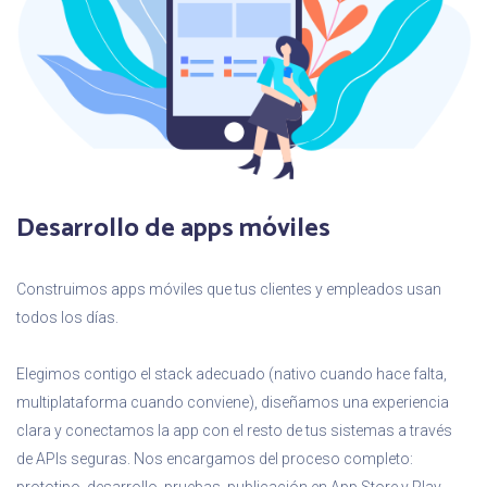
Desarrollo de apps móviles
Construimos apps móviles que tus clientes y empleados usan
todos los días.
Elegimos contigo el stack adecuado (nativo cuando hace falta,
multiplataforma cuando conviene), diseñamos una experiencia
clara y conectamos la app con el resto de tus sistemas a través
de APIs seguras. Nos encargamos del proceso completo: