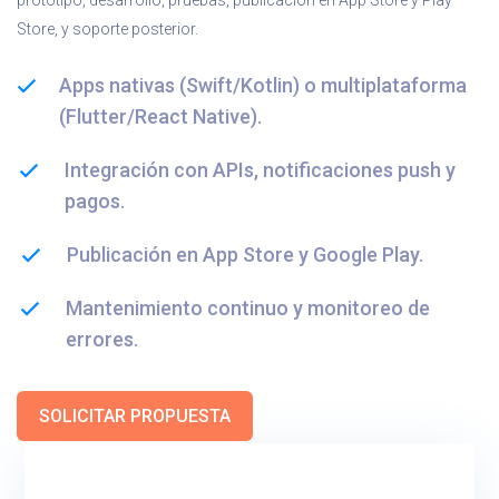
prototipo, desarrollo, pruebas, publicación en App Store y Play
Store, y soporte posterior.
Apps nativas (Swift/Kotlin) o multiplataforma
(Flutter/React Native).
Integración con APIs, notificaciones push y
pagos.
Publicación en App Store y Google Play.
Mantenimiento continuo y monitoreo de
errores.
SOLICITAR PROPUESTA