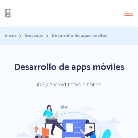
Inicio
Servicios
Desarrollo de apps móviles
Desarrollo de apps móviles
iOS y Android, nativo o híbrido