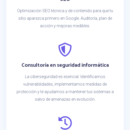
Optimización SEO técnica y de contenido para que tu
sitio aparezca primero en Google. Auditoría, plan de
acción y mejoras medibles.
Consultoría en seguridad informática
La ciberseguridad es esencial. Identificamos
vulnerabilidades, implementamos medidas de
protección y te ayudamos a mantener tus sistemas a
salvo de amenazas en evolución.