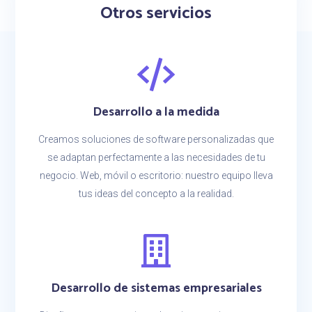
Otros servicios
Desarrollo a la medida
Creamos soluciones de software personalizadas que
se adaptan perfectamente a las necesidades de tu
negocio. Web, móvil o escritorio: nuestro equipo lleva
tus ideas del concepto a la realidad.
Desarrollo de sistemas empresariales