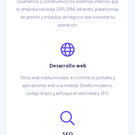
Diseñamos y construimos los sistemas internos que
tu empresa necesita: ERP, CRM, intranets, plataformas
de gestión y módulos de negocio que conectan tu
operación.
Desarrollo web
Sitios web institucionales, e-commerce, portales y
aplicaciones web a la medida. Diseño moderno,
código limpio y enfoque en velocidad y SEO.
SEO