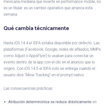
mexicana mediana que invierte en performance mobile, no
es un titular: es un cambio operativo que arranca esta
semana.
Qué cambia técnicamente
Hasta iOS 14.4 el IDFA estaba disponible por defecto. Las
plataformas (Facebook, Google, redes de afiliados, MMPs
como Adjust o AppsFlyer) lo usaban para conectar un
evento dentro de la app con el clic en el anuncio que lo
originó. Con iOS 14.5 el IDFA solo se entrega cuando el
usuario dice "Allow Tracking" en el prompt nativo.
Las consecuencias prácticas:
Atribución determinística se reduce drásticamente
en