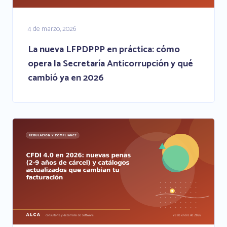
4 de marzo, 2026
La nueva LFPDPPP en práctica: cómo
opera la Secretaría Anticorrupción y qué
cambió ya en 2026