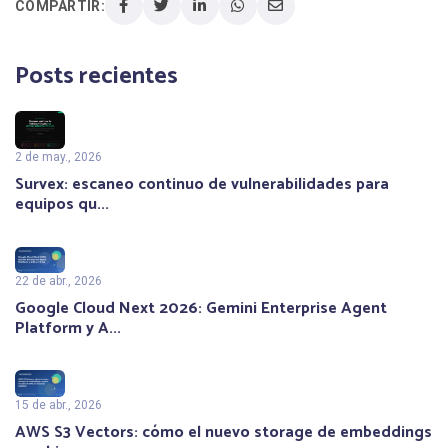
COMPARTIR:
Posts recientes
2 de may., 2026
Survex: escaneo continuo de vulnerabilidades para
equipos qu...
22 de abr., 2026
Google Cloud Next 2026: Gemini Enterprise Agent
Platform y A...
15 de abr., 2026
AWS S3 Vectors: cómo el nuevo storage de embeddings