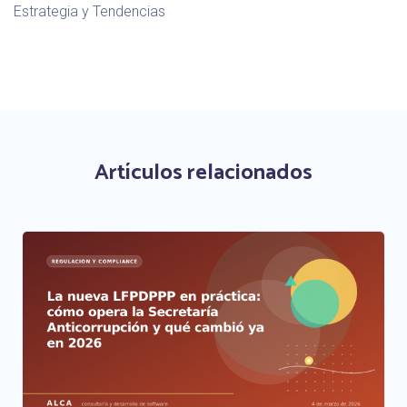
Estrategia y Tendencias
Artículos relacionados