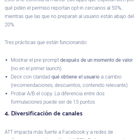
qué piden el permiso reportan opt-in cercanos al 50%,
mientras que las que no preparan al usuario están abajo del
20%.
Tres prácticas que están funcionando:
Mostrar el pre-prompt
después de un momento de valor
(no en el primer launch).
Decir con claridad
qué obtiene el usuario
a cambio
(recomendaciones, descuentos, contenido relevante).
Probar A/B el copy. La diferencia entre dos
formulaciones puede ser de 15 puntos.
4. Diversificación de canales
ATT impacta más fuerte a Facebook y a redes de