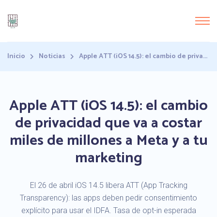
Inicio
Noticias
Apple ATT (iOS 14.5): el cambio de priva...
Apple ATT (iOS 14.5): el cambio
de privacidad que va a costar
miles de millones a Meta y a tu
marketing
El 26 de abril iOS 14.5 libera ATT (App Tracking
Transparency): las apps deben pedir consentimiento
explícito para usar el IDFA. Tasa de opt-in esperada