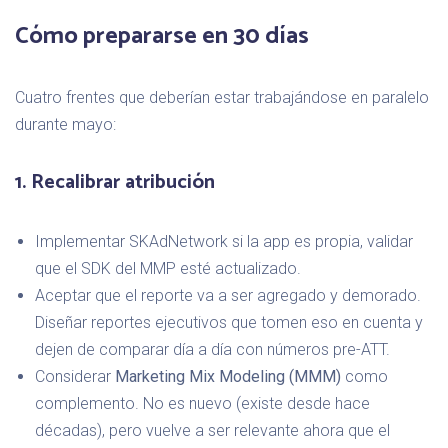
Cómo prepararse en 30 días
Cuatro frentes que deberían estar trabajándose en paralelo
durante mayo:
1. Recalibrar atribución
Implementar SKAdNetwork si la app es propia, validar
que el SDK del MMP esté actualizado.
Aceptar que el reporte va a ser agregado y demorado.
Diseñar reportes ejecutivos que tomen eso en cuenta y
dejen de comparar día a día con números pre-ATT.
Considerar
Marketing Mix Modeling (MMM)
como
complemento. No es nuevo (existe desde hace
décadas), pero vuelve a ser relevante ahora que el