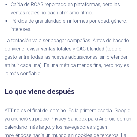
Caída de ROAS reportado en plataformas, pero las
ventas reales no caen al mismo ritmo.
Pérdida de granularidad en informes por edad, género,
intereses.
La tentación va a ser apagar campañas. Antes de hacerlo
conviene revisar
ventas totales
y
CAC blended
(todo el
gasto entre todas las nuevas adquisiciones, sin pretender
atribuir cada una). Es una métrica menos fina, pero hoy es
la más confiable.
Lo que viene después
ATT no es el final del camino. Es la primera escala. Google
ya anunció su propio Privacy Sandbox para Android con un
calendario más largo, y los navegadores siguen
moviéndose hacia un mundo sin cookies de terceros. La