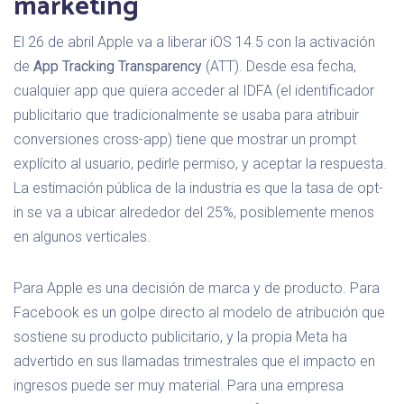
marketing
El 26 de abril Apple va a liberar iOS 14.5 con la activación
de
App Tracking Transparency
(ATT). Desde esa fecha,
cualquier app que quiera acceder al IDFA (el identificador
publicitario que tradicionalmente se usaba para atribuir
conversiones cross-app) tiene que mostrar un prompt
explícito al usuario, pedirle permiso, y aceptar la respuesta.
La estimación pública de la industria es que la tasa de opt-
in se va a ubicar alrededor del 25%, posiblemente menos
en algunos verticales.
Para Apple es una decisión de marca y de producto. Para
Facebook es un golpe directo al modelo de atribución que
sostiene su producto publicitario, y la propia Meta ha
advertido en sus llamadas trimestrales que el impacto en
ingresos puede ser muy material. Para una empresa