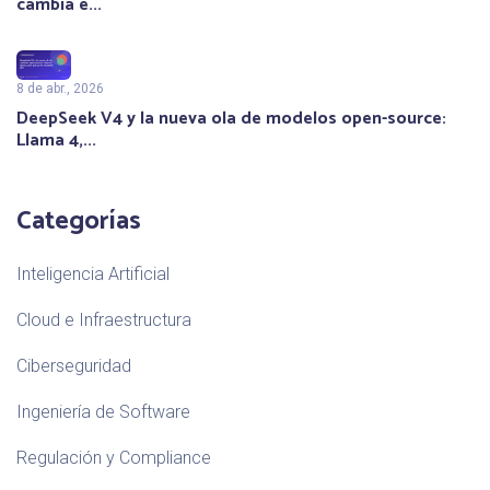
cambia e...
8 de abr., 2026
DeepSeek V4 y la nueva ola de modelos open-source:
Llama 4,...
Categorías
Inteligencia Artificial
Cloud e Infraestructura
Ciberseguridad
Ingeniería de Software
Regulación y Compliance