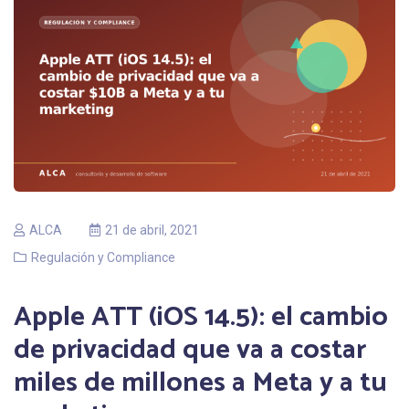
ALCA
21 de abril, 2021
Regulación y Compliance
Apple ATT (iOS 14.5): el cambio
de privacidad que va a costar
miles de millones a Meta y a tu