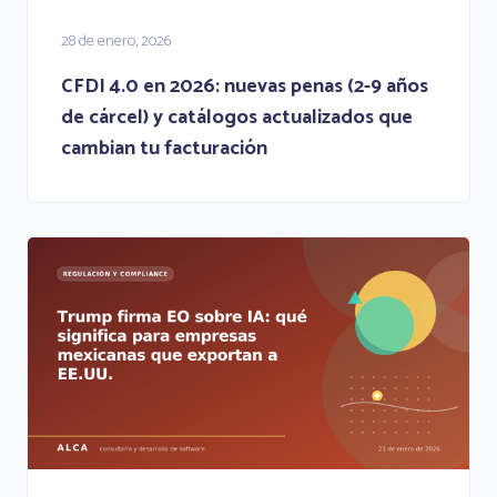
28 de enero, 2026
CFDI 4.0 en 2026: nuevas penas (2-9 años
de cárcel) y catálogos actualizados que
cambian tu facturación