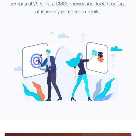
cercana al 25%. Para CMOs mexicanos, toca recalibrar
atribución y campañas mobile.