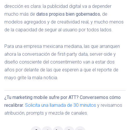
dirección es clara: la publicidad digital va a depender
mucho más de
datos propios bien gobernados
, de
modelos agregados y de creatividad real, y mucho menos
de la capacidad de seguir al usuario por todos lados.
Para una empresa mexicana mediana, las que arranquen
ahora la conversación de first-party data, server-side y
diseño consciente del consentimiento van a estar dos
años por delante de las que esperen a que el reporte de
mayo grite la mala noticia.
¿Tu marketing mobile sufre por ATT? Conversemos cómo
recalibrar.
Solicita una llamada de 30 minutos
y revisamos
atribución, prompts y mezcla de canales.