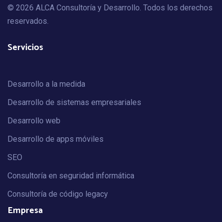
© 2026 ALCA Consultoría y Desarrollo. Todos los derechos
reservados.
Servicios
Desarrollo a la medida
Desarrollo de sistemas empresariales
Desarrollo web
Desarrollo de apps móviles
SEO
Consultoría en seguridad informática
Consultoría de código legacy
Empresa