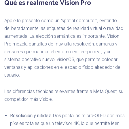
Qué es realmente Vision Pro
Apple lo presentó como un "spatial computer", evitando
deliberadamente las etiquetas de realidad virtual o realidad
aumentada. La elección semántica es importante. Vision
Pro mezcla pantallas de muy alta resolución, cámaras y
sensores que mapean el entorno en tiempo real, y un
sistema operativo nuevo, visionOS, que permite colocar
ventanas y aplicaciones en el espacio físico alrededor del
usuario.
Las diferencias técnicas relevantes frente a Meta Quest, su
competidor más visible.
Resolución y nitidez.
Dos pantallas micro-OLED con más
píxeles totales que un televisor 4K, lo que permite leer