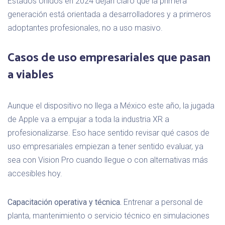
Estados Unidos en 2024 dejan claro que la primera
generación está orientada a desarrolladores y a primeros
adoptantes profesionales, no a uso masivo.
Casos de uso empresariales que pasan
a viables
Aunque el dispositivo no llega a México este año, la jugada
de Apple va a empujar a toda la industria XR a
profesionalizarse. Eso hace sentido revisar qué casos de
uso empresariales empiezan a tener sentido evaluar, ya
sea con Vision Pro cuando llegue o con alternativas más
accesibles hoy.
Capacitación operativa y técnica.
Entrenar a personal de
planta, mantenimiento o servicio técnico en simulaciones