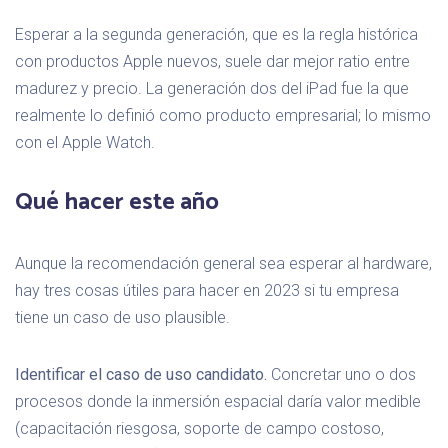
Esperar a la segunda generación, que es la regla histórica
con productos Apple nuevos, suele dar mejor ratio entre
madurez y precio. La generación dos del iPad fue la que
realmente lo definió como producto empresarial; lo mismo
con el Apple Watch.
Qué hacer este año
Aunque la recomendación general sea esperar al hardware,
hay tres cosas útiles para hacer en 2023 si tu empresa
tiene un caso de uso plausible.
Identificar el caso de uso candidato.
Concretar uno o dos
procesos donde la inmersión espacial daría valor medible
(capacitación riesgosa, soporte de campo costoso,