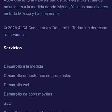
ALCA Consultoría y Desarrollo de Software. Construimos
soluciones a la medida desde Mérida, Yucatán para clientes
en todo México y Latinoamérica.
© 2026 ALCA Consultoría y Desarrollo. Todos los derechos
reservados.
Servicios
Desarrollo a la medida
Desarrollo de sistemas empresariales
Desarrollo web
Desarrollo de apps móviles
SEO