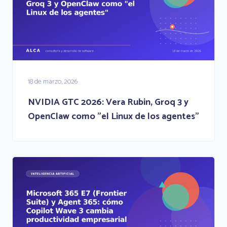
18 de marzo, 2026
NVIDIA GTC 2026: Vera Rubin, Groq 3 y
OpenClaw como "el Linux de los agentes"