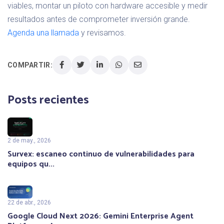
viables, montar un piloto con hardware accesible y medir
resultados antes de comprometer inversión grande.
Agenda una llamada
y revisamos.
COMPARTIR:
Posts recientes
2 de may., 2026
Survex: escaneo continuo de vulnerabilidades para
equipos qu...
22 de abr., 2026
Google Cloud Next 2026: Gemini Enterprise Agent