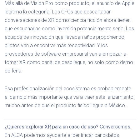
Más allá de Vision Pro como producto, el anuncio de Apple
legitima la categoría. Los CFOs que descartaban
conversaciones de XR como ciencia ficción ahora tienen
que escucharlas como inversión potencialmente seria. Los
equipos de innovación que llevaban años proponiendo
pilotos van a encontrar más receptividad. Y los
proveedores de software empresarial van a empezar a
tomar XR como canal de despliegue, no solo como demo
de feria.
Esa profesionalización del ecosistema es probablemente
el cambio más importante que va a traer este lanzamiento,
mucho antes de que el producto físico llegue a México.
¿Quieres explorar XR para un caso de uso? Conversemos.
En ALCA podemos ayudarte a identificar candidatos