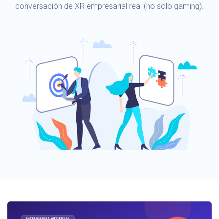
conversación de XR empresarial real (no solo gaming).