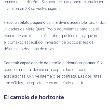
reuniones de diseño). Sin caso de uso concreto, cualquier
inversión en XR se vuelve juguete.
Hacer un piloto pequeño con hardware accesible.
Una o dos
unidades de Meta Quest Pro o equivalentes para que el
equipo desarrolle intuición sobre qué funciona y qué no en
el contexto específico. Inversión de pocos miles de
dólares, no decenas de miles.
Construir capacidad de desarrollo o identificar partner.
Si el
caso lo amerita, decidir si la capacidad de construir
aplicaciones XR vive interna o se contrata. Las dos rutas
son válidas; lo importante es no dejarlo abierto.
El cambio de horizonte