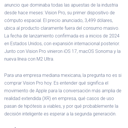
anuncio que dominaba todas las apuestas de la industria
desde hace meses: Vision Pro, su primer dispositivo de
cómputo espacial. El precio anunciado, 3,499 dólares,
ubica al producto claramente fuera del consumo masivo.
La fecha de lanzamiento confirmada es a inicios de 2024
en Estados Unidos, con expansión internacional posterior.
Junto con Vision Pro vinieron iOS 17, macOS Sonoma y la
nueva línea con M2 Ultra.
Para una empresa mediana mexicana, la pregunta no es si
comprar Vision Pro hoy. Es entender qué significa el
movimiento de Apple para la conversación más amplia de
realidad extendida (XR) en empresa, qué casos de uso
pasan de hipótesis a viables, y por qué probablemente la
decisión inteligente es esperar a la segunda generación.