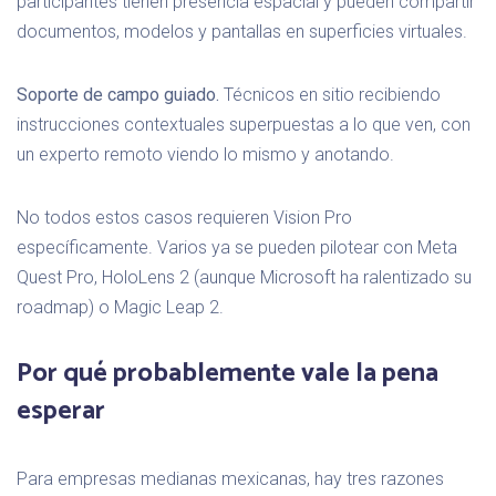
participantes tienen presencia espacial y pueden compartir
documentos, modelos y pantallas en superficies virtuales.
Soporte de campo guiado.
Técnicos en sitio recibiendo
instrucciones contextuales superpuestas a lo que ven, con
un experto remoto viendo lo mismo y anotando.
No todos estos casos requieren Vision Pro
específicamente. Varios ya se pueden pilotear con Meta
Quest Pro, HoloLens 2 (aunque Microsoft ha ralentizado su
roadmap) o Magic Leap 2.
Por qué probablemente vale la pena
esperar
Para empresas medianas mexicanas, hay tres razones