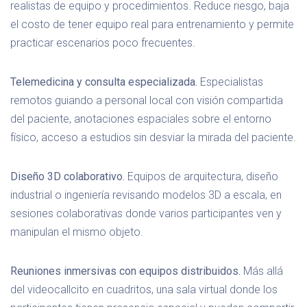
realistas de equipo y procedimientos. Reduce riesgo, baja
el costo de tener equipo real para entrenamiento y permite
practicar escenarios poco frecuentes.
Telemedicina y consulta especializada.
Especialistas
remotos guiando a personal local con visión compartida
del paciente, anotaciones espaciales sobre el entorno
físico, acceso a estudios sin desviar la mirada del paciente.
Diseño 3D colaborativo.
Equipos de arquitectura, diseño
industrial o ingeniería revisando modelos 3D a escala, en
sesiones colaborativas donde varios participantes ven y
manipulan el mismo objeto.
Reuniones inmersivas con equipos distribuidos.
Más allá
del videocallcito en cuadritos, una sala virtual donde los