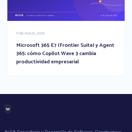
11 de marzo, 2026
Microsoft 365 E7 (Frontier Suite) y Agent
365: cómo Copilot Wave 3 cambia
productividad empresarial