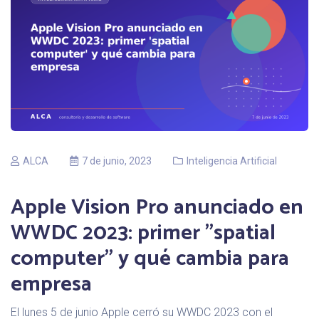
ALCA
7 de junio, 2023
Inteligencia Artificial
Apple Vision Pro anunciado en
WWDC 2023: primer "spatial
computer" y qué cambia para
empresa
El lunes 5 de junio Apple cerró su WWDC 2023 con el