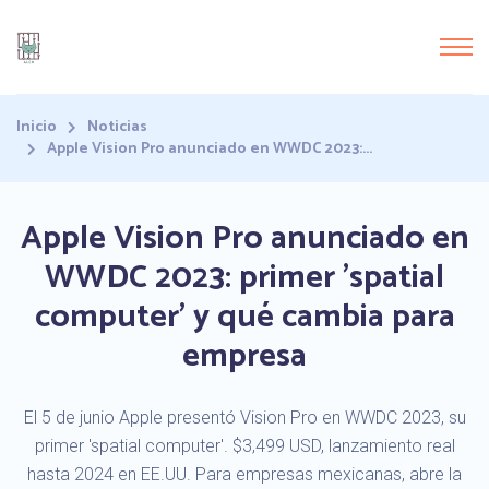
Inicio
Noticias
Apple Vision Pro anunciado en WWDC 2023:...
Apple Vision Pro anunciado en
WWDC 2023: primer 'spatial
computer' y qué cambia para
empresa
El 5 de junio Apple presentó Vision Pro en WWDC 2023, su
primer 'spatial computer'. $3,499 USD, lanzamiento real
hasta 2024 en EE.UU. Para empresas mexicanas, abre la