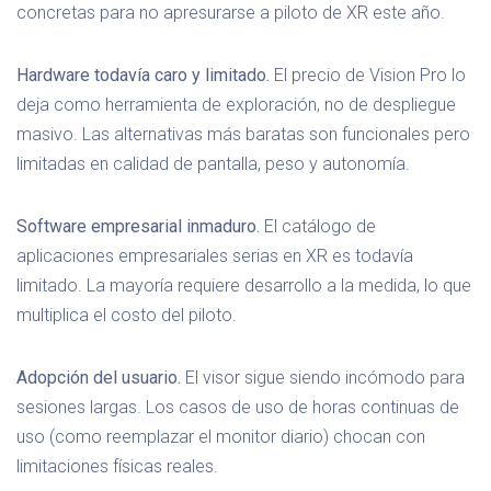
concretas para no apresurarse a piloto de XR este año.
Hardware todavía caro y limitado.
El precio de Vision Pro lo
deja como herramienta de exploración, no de despliegue
masivo. Las alternativas más baratas son funcionales pero
limitadas en calidad de pantalla, peso y autonomía.
Software empresarial inmaduro.
El catálogo de
aplicaciones empresariales serias en XR es todavía
limitado. La mayoría requiere desarrollo a la medida, lo que
multiplica el costo del piloto.
Adopción del usuario.
El visor sigue siendo incómodo para
sesiones largas. Los casos de uso de horas continuas de
uso (como reemplazar el monitor diario) chocan con
limitaciones físicas reales.