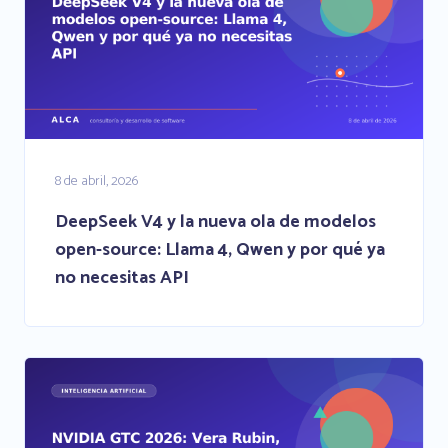
8 de abril, 2026
DeepSeek V4 y la nueva ola de modelos
open-source: Llama 4, Qwen y por qué ya
no necesitas API