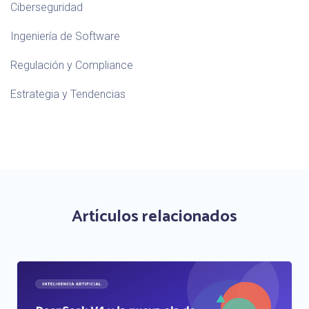
Ciberseguridad
Ingeniería de Software
Regulación y Compliance
Estrategia y Tendencias
Artículos relacionados