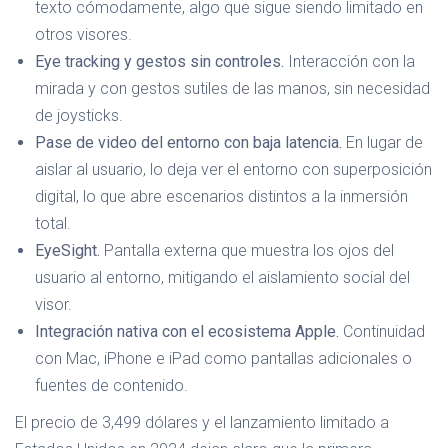
texto cómodamente, algo que sigue siendo limitado en
otros visores.
Eye tracking y gestos sin controles.
Interacción con la
mirada y con gestos sutiles de las manos, sin necesidad
de joysticks.
Pase de video del entorno con baja latencia.
En lugar de
aislar al usuario, lo deja ver el entorno con superposición
digital, lo que abre escenarios distintos a la inmersión
total.
EyeSight.
Pantalla externa que muestra los ojos del
usuario al entorno, mitigando el aislamiento social del
visor.
Integración nativa con el ecosistema Apple.
Continuidad
con Mac, iPhone e iPad como pantallas adicionales o
fuentes de contenido.
El precio de 3,499 dólares y el lanzamiento limitado a