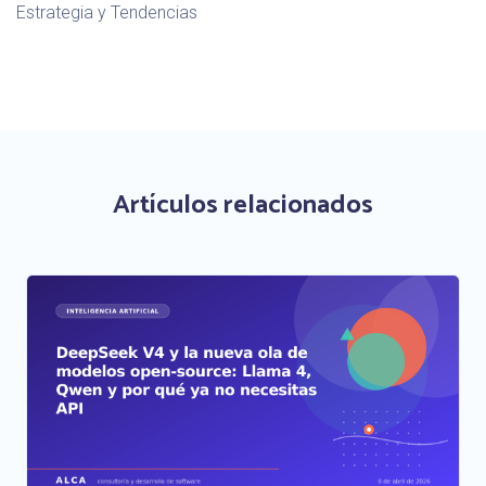
Estrategia y Tendencias
Artículos relacionados