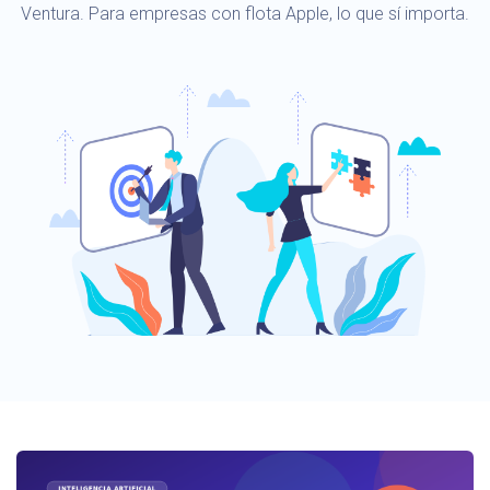
Ventura. Para empresas con flota Apple, lo que sí importa.