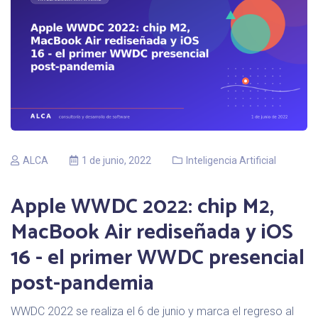
ALCA
1 de junio, 2022
Inteligencia Artificial
Apple WWDC 2022: chip M2,
MacBook Air rediseñada y iOS
16 - el primer WWDC presencial
post-pandemia
WWDC 2022 se realiza el 6 de junio y marca el regreso al