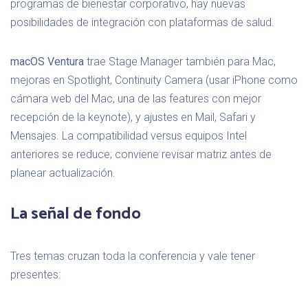
programas de bienestar corporativo, hay nuevas
posibilidades de integración con plataformas de salud.
macOS Ventura
trae Stage Manager también para Mac,
mejoras en Spotlight, Continuity Camera (usar iPhone como
cámara web del Mac, una de las features con mejor
recepción de la keynote), y ajustes en Mail, Safari y
Mensajes. La compatibilidad versus equipos Intel
anteriores se reduce; conviene revisar matriz antes de
planear actualización.
La señal de fondo
Tres temas cruzan toda la conferencia y vale tener
presentes: