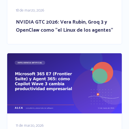
18 de marzo, 2026
NVIDIA GTC 2026: Vera Rubin, Groq 3 y
OpenClaw como "el Linux de los agentes"
11 de marzo, 2026