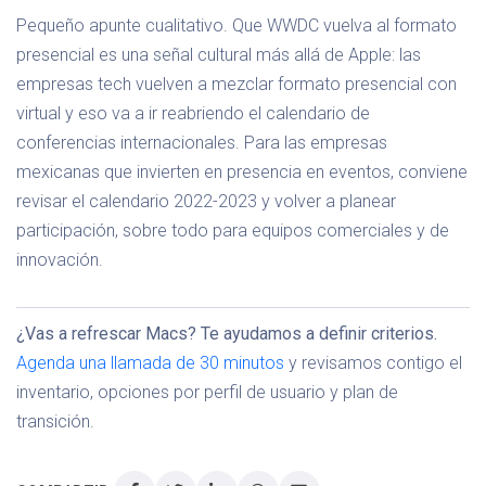
Pequeño apunte cualitativo. Que WWDC vuelva al formato
presencial es una señal cultural más allá de Apple: las
empresas tech vuelven a mezclar formato presencial con
virtual y eso va a ir reabriendo el calendario de
conferencias internacionales. Para las empresas
mexicanas que invierten en presencia en eventos, conviene
revisar el calendario 2022-2023 y volver a planear
participación, sobre todo para equipos comerciales y de
innovación.
¿Vas a refrescar Macs? Te ayudamos a definir criterios.
Agenda una llamada de 30 minutos
y revisamos contigo el
inventario, opciones por perfil de usuario y plan de
transición.