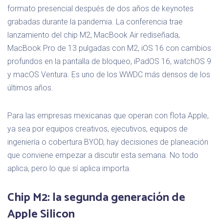
formato presencial después de dos años de keynotes
grabadas durante la pandemia. La conferencia trae
lanzamiento del chip M2, MacBook Air rediseñada,
MacBook Pro de 13 pulgadas con M2, iOS 16 con cambios
profundos en la pantalla de bloqueo, iPadOS 16, watchOS 9
y macOS Ventura. Es uno de los WWDC más densos de los
últimos años.
Para las empresas mexicanas que operan con flota Apple,
ya sea por equipos creativos, ejecutivos, equipos de
ingeniería o cobertura BYOD, hay decisiones de planeación
que conviene empezar a discutir esta semana. No todo
aplica, pero lo que sí aplica importa.
Chip M2: la segunda generación de
Apple Silicon