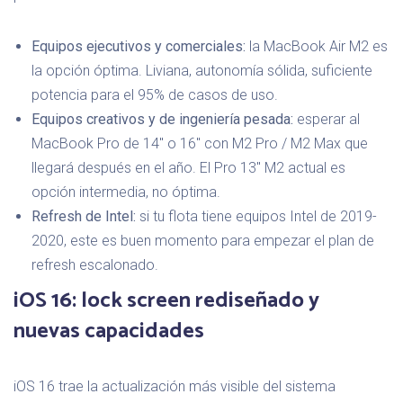
Equipos ejecutivos y comerciales:
la MacBook Air M2 es
la opción óptima. Liviana, autonomía sólida, suficiente
potencia para el 95% de casos de uso.
Equipos creativos y de ingeniería pesada:
esperar al
MacBook Pro de 14" o 16" con M2 Pro / M2 Max que
llegará después en el año. El Pro 13" M2 actual es
opción intermedia, no óptima.
Refresh de Intel:
si tu flota tiene equipos Intel de 2019-
2020, este es buen momento para empezar el plan de
refresh escalonado.
iOS 16: lock screen rediseñado y
nuevas capacidades
iOS 16 trae la actualización más visible del sistema