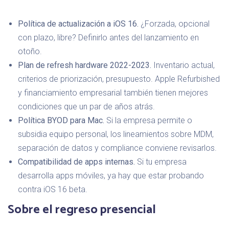
Política de actualización a iOS 16.
¿Forzada, opcional
con plazo, libre? Definirlo antes del lanzamiento en
otoño.
Plan de refresh hardware 2022-2023.
Inventario actual,
criterios de priorización, presupuesto. Apple Refurbished
y financiamiento empresarial también tienen mejores
condiciones que un par de años atrás.
Política BYOD para Mac.
Si la empresa permite o
subsidia equipo personal, los lineamientos sobre MDM,
separación de datos y compliance conviene revisarlos.
Compatibilidad de apps internas.
Si tu empresa
desarrolla apps móviles, ya hay que estar probando
contra iOS 16 beta.
Sobre el regreso presencial