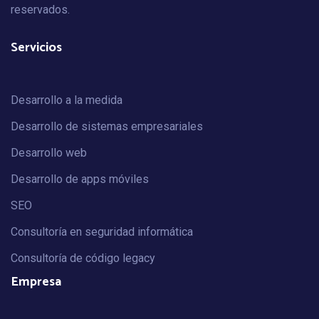
reservados.
Servicios
Desarrollo a la medida
Desarrollo de sistemas empresariales
Desarrollo web
Desarrollo de apps móviles
SEO
Consultoría en seguridad informática
Consultoría de código legacy
Empresa