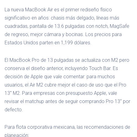
La nueva MacBook Air es el primer rediseño físico
significativo en años: chasis más delgado, líneas más
cuadradas, pantalla de 13.6 pulgadas con notch, MagSafe
de regreso, mejor cámara y bocinas. Los precios para
Estados Unidos parten en 1,199 dólares.
El MacBook Pro de 13 pulgadas se actualiza con M2 pero
conserva el diseño anterior, incluyendo Touch Bar. Es
decisión de Apple que vale comentar: para muchos
usuarios, el Air M2 cubre mejor el caso de uso que el Pro
13" M2. Para empresas con presupuesto Apple, vale
revisar el matchup antes de seguir comprando Pro 13" por
defecto.
Para flota corporativa mexicana, las recomendaciones de
planeación: