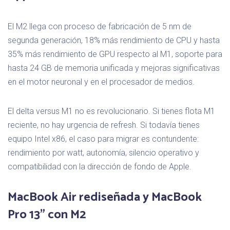
El M2 llega con proceso de fabricación de 5 nm de
segunda generación, 18% más rendimiento de CPU y hasta
35% más rendimiento de GPU respecto al M1, soporte para
hasta 24 GB de memoria unificada y mejoras significativas
en el motor neuronal y en el procesador de medios.
El delta versus M1 no es revolucionario. Si tienes flota M1
reciente, no hay urgencia de refresh. Si todavía tienes
equipo Intel x86, el caso para migrar es contundente:
rendimiento por watt, autonomía, silencio operativo y
compatibilidad con la dirección de fondo de Apple.
MacBook Air rediseñada y MacBook
Pro 13" con M2