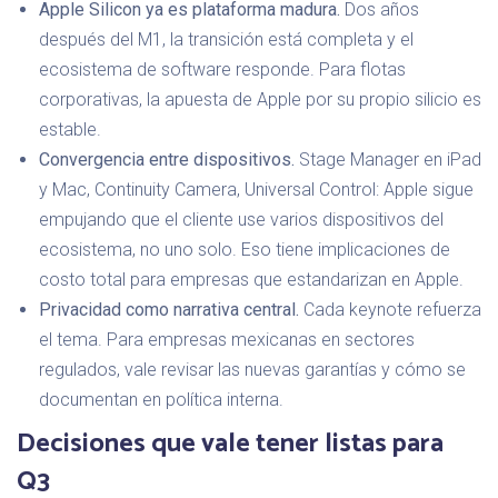
Apple Silicon ya es plataforma madura.
Dos años
después del M1, la transición está completa y el
ecosistema de software responde. Para flotas
corporativas, la apuesta de Apple por su propio silicio es
estable.
Convergencia entre dispositivos.
Stage Manager en iPad
y Mac, Continuity Camera, Universal Control: Apple sigue
empujando que el cliente use varios dispositivos del
ecosistema, no uno solo. Eso tiene implicaciones de
costo total para empresas que estandarizan en Apple.
Privacidad como narrativa central.
Cada keynote refuerza
el tema. Para empresas mexicanas en sectores
regulados, vale revisar las nuevas garantías y cómo se
documentan en política interna.
Decisiones que vale tener listas para
Q3