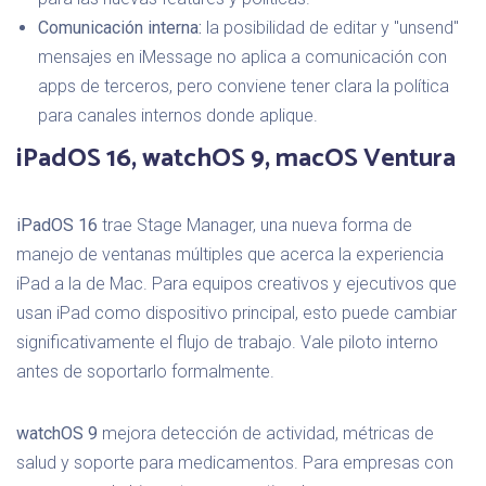
Comunicación interna:
la posibilidad de editar y "unsend"
mensajes en iMessage no aplica a comunicación con
apps de terceros, pero conviene tener clara la política
para canales internos donde aplique.
iPadOS 16, watchOS 9, macOS Ventura
iPadOS 16
trae Stage Manager, una nueva forma de
manejo de ventanas múltiples que acerca la experiencia
iPad a la de Mac. Para equipos creativos y ejecutivos que
usan iPad como dispositivo principal, esto puede cambiar
significativamente el flujo de trabajo. Vale piloto interno
antes de soportarlo formalmente.
watchOS 9
mejora detección de actividad, métricas de
salud y soporte para medicamentos. Para empresas con