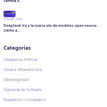
cambia e...
8 de abr., 2026
DeepSeek V4 y la nueva ola de modelos open-source:
Llama 4,...
Categorías
Inteligencia Artificial
Cloud e Infraestructura
Ciberseguridad
Ingeniería de Software
Regulación y Compliance