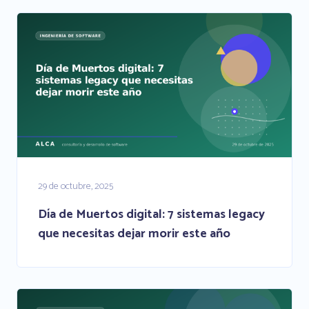
29 de octubre, 2025
Día de Muertos digital: 7 sistemas legacy
que necesitas dejar morir este año