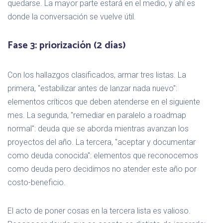
quedarse. La mayor parte estará en el medio, y ahí es
donde la conversación se vuelve útil.
Fase 3: priorización (2 días)
Con los hallazgos clasificados, armar tres listas. La
primera, "estabilizar antes de lanzar nada nuevo":
elementos críticos que deben atenderse en el siguiente
mes. La segunda, "remediar en paralelo a roadmap
normal": deuda que se aborda mientras avanzan los
proyectos del año. La tercera, "aceptar y documentar
como deuda conocida": elementos que reconocemos
como deuda pero decidimos no atender este año por
costo-beneficio.
El acto de poner cosas en la tercera lista es valioso.