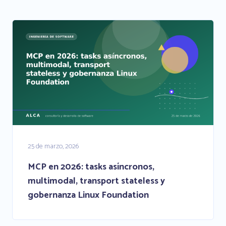
25 de marzo, 2026
MCP en 2026: tasks asíncronos,
multimodal, transport stateless y
gobernanza Linux Foundation