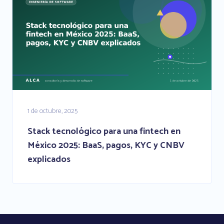
1 de octubre, 2025
Stack tecnológico para una fintech en
México 2025: BaaS, pagos, KYC y CNBV
explicados