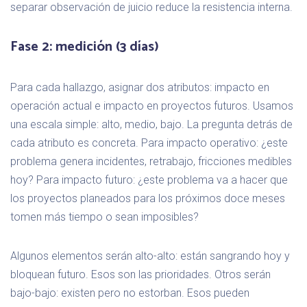
separar observación de juicio reduce la resistencia interna.
Fase 2: medición (3 días)
Para cada hallazgo, asignar dos atributos: impacto en
operación actual e impacto en proyectos futuros. Usamos
una escala simple: alto, medio, bajo. La pregunta detrás de
cada atributo es concreta. Para impacto operativo: ¿este
problema genera incidentes, retrabajo, fricciones medibles
hoy? Para impacto futuro: ¿este problema va a hacer que
los proyectos planeados para los próximos doce meses
tomen más tiempo o sean imposibles?
Algunos elementos serán alto-alto: están sangrando hoy y
bloquean futuro. Esos son las prioridades. Otros serán
bajo-bajo: existen pero no estorban. Esos pueden