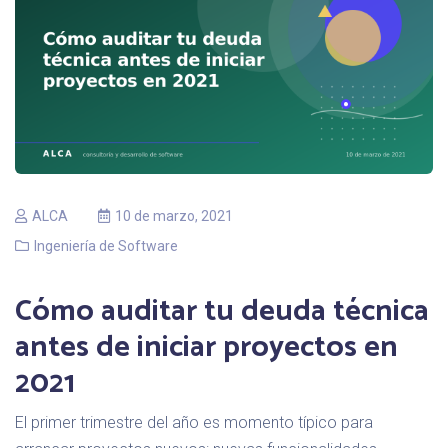
ALCA
10 de marzo, 2021
Ingeniería de Software
Cómo auditar tu deuda técnica
antes de iniciar proyectos en
2021
El primer trimestre del año es momento típico para