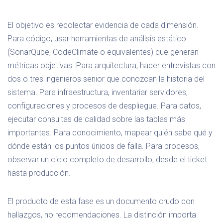
El objetivo es recolectar evidencia de cada dimensión.
Para código, usar herramientas de análisis estático
(SonarQube, CodeClimate o equivalentes) que generan
métricas objetivas. Para arquitectura, hacer entrevistas con
dos o tres ingenieros senior que conozcan la historia del
sistema. Para infraestructura, inventariar servidores,
configuraciones y procesos de despliegue. Para datos,
ejecutar consultas de calidad sobre las tablas más
importantes. Para conocimiento, mapear quién sabe qué y
dónde están los puntos únicos de falla. Para procesos,
observar un ciclo completo de desarrollo, desde el ticket
hasta producción.
El producto de esta fase es un documento crudo con
hallazgos, no recomendaciones. La distinción importa: