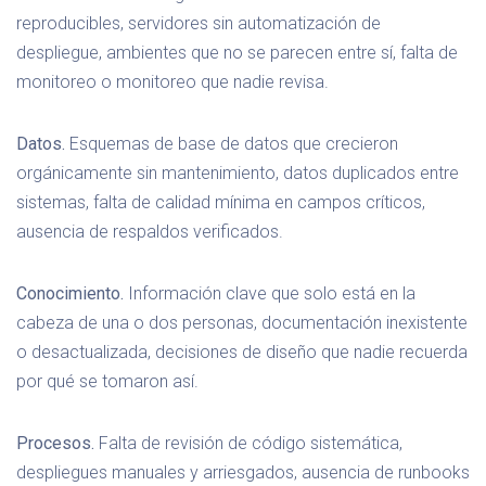
reproducibles, servidores sin automatización de
despliegue, ambientes que no se parecen entre sí, falta de
monitoreo o monitoreo que nadie revisa.
Datos.
Esquemas de base de datos que crecieron
orgánicamente sin mantenimiento, datos duplicados entre
sistemas, falta de calidad mínima en campos críticos,
ausencia de respaldos verificados.
Conocimiento.
Información clave que solo está en la
cabeza de una o dos personas, documentación inexistente
o desactualizada, decisiones de diseño que nadie recuerda
por qué se tomaron así.
Procesos.
Falta de revisión de código sistemática,
despliegues manuales y arriesgados, ausencia de runbooks