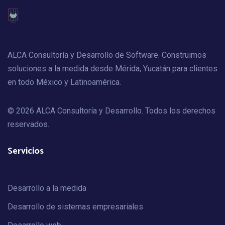
ALCA Consultoría y Desarrollo de Software. Construimos
soluciones a la medida desde Mérida, Yucatán para clientes
en todo México y Latinoamérica.
© 2026 ALCA Consultoría y Desarrollo. Todos los derechos
reservados.
Servicios
Desarrollo a la medida
Desarrollo de sistemas empresariales