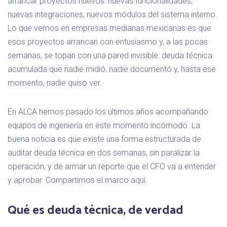
arrancar proyectos nuevos: nuevas funcionalidades,
nuevas integraciones, nuevos módulos del sistema interno.
Lo que vemos en empresas medianas mexicanas es que
esos proyectos arrancan con entusiasmo y, a las pocas
semanas, se topan con una pared invisible: deuda técnica
acumulada que nadie midió, nadie documentó y, hasta ese
momento, nadie quiso ver.
En ALCA hemos pasado los últimos años acompañando
equipos de ingeniería en este momento incómodo. La
buena noticia es que existe una forma estructurada de
auditar deuda técnica en dos semanas, sin paralizar la
operación, y de armar un reporte que el CFO va a entender
y aprobar. Compartimos el marco aquí.
Qué es deuda técnica, de verdad