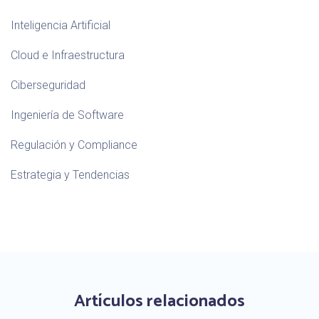
Inteligencia Artificial
Cloud e Infraestructura
Ciberseguridad
Ingeniería de Software
Regulación y Compliance
Estrategia y Tendencias
Artículos relacionados