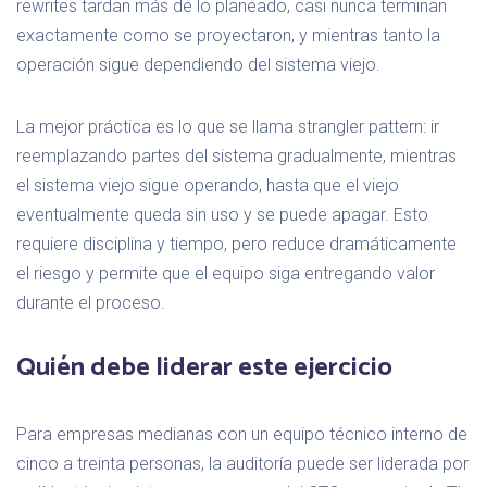
rewrites tardan más de lo planeado, casi nunca terminan
exactamente como se proyectaron, y mientras tanto la
operación sigue dependiendo del sistema viejo.
La mejor práctica es lo que se llama strangler pattern: ir
reemplazando partes del sistema gradualmente, mientras
el sistema viejo sigue operando, hasta que el viejo
eventualmente queda sin uso y se puede apagar. Esto
requiere disciplina y tiempo, pero reduce dramáticamente
el riesgo y permite que el equipo siga entregando valor
durante el proceso.
Quién debe liderar este ejercicio
Para empresas medianas con un equipo técnico interno de
cinco a treinta personas, la auditoría puede ser liderada por