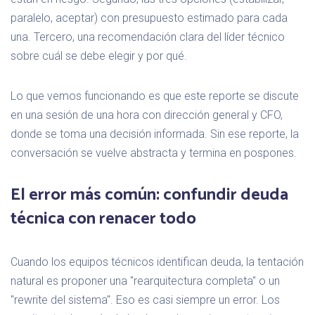
paralelo, aceptar) con presupuesto estimado para cada
una. Tercero, una recomendación clara del líder técnico
sobre cuál se debe elegir y por qué.
Lo que vemos funcionando es que este reporte se discute
en una sesión de una hora con dirección general y CFO,
donde se toma una decisión informada. Sin ese reporte, la
conversación se vuelve abstracta y termina en pospones.
El error más común: confundir deuda
técnica con renacer todo
Cuando los equipos técnicos identifican deuda, la tentación
natural es proponer una "rearquitectura completa" o un
"rewrite del sistema". Eso es casi siempre un error. Los