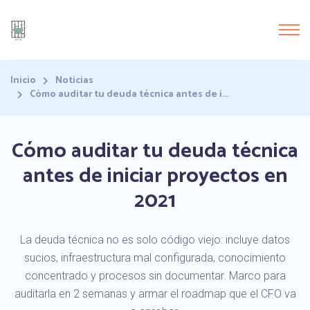
Inicio
Noticias
Cómo auditar tu deuda técnica antes de i...
Cómo auditar tu deuda técnica
antes de iniciar proyectos en
2021
La deuda técnica no es solo código viejo: incluye datos
sucios, infraestructura mal configurada, conocimiento
concentrado y procesos sin documentar. Marco para
auditarla en 2 semanas y armar el roadmap que el CFO va