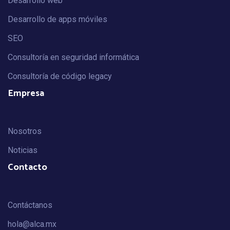
Desarrollo web
Desarrollo de apps móviles
SEO
Consultoría en seguridad informática
Consultoría de código legacy
Empresa
Nosotros
Noticias
Contacto
Contáctanos
hola@alca.mx