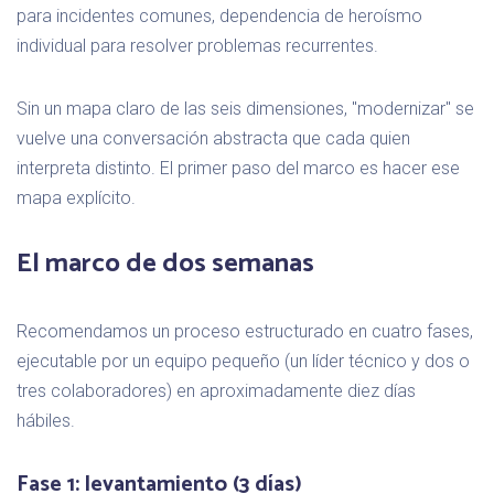
para incidentes comunes, dependencia de heroísmo
individual para resolver problemas recurrentes.
Sin un mapa claro de las seis dimensiones, "modernizar" se
vuelve una conversación abstracta que cada quien
interpreta distinto. El primer paso del marco es hacer ese
mapa explícito.
El marco de dos semanas
Recomendamos un proceso estructurado en cuatro fases,
ejecutable por un equipo pequeño (un líder técnico y dos o
tres colaboradores) en aproximadamente diez días
hábiles.
Fase 1: levantamiento (3 días)