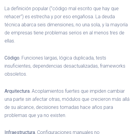
La definición popular ("código mal escrito que hay que
rehacer") es estrecha y por eso engañosa. La deuda
técnica abarca seis dimensiones, no una sola, y la mayoría
de empresas tiene problemas serios en al menos tres de
ellas.
Código.
Funciones largas, lógica duplicada, tests
insuficientes, dependencias desactualizadas, frameworks
obsoletos.
Arquitectura.
Acoplamientos fuertes que impiden cambiar
una parte sin afectar otras, módulos que crecieron más allá
de su alcance, decisiones tomadas hace años para
problemas que ya no existen.
Infraestructura.
Configuraciones manuales no