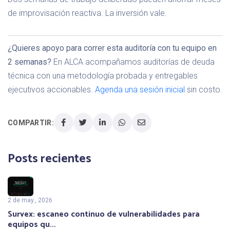
de improvisación reactiva. La inversión vale.
¿Quieres apoyo para correr esta auditoría con tu equipo en
2 semanas?
En ALCA acompañamos auditorías de deuda
técnica con una metodología probada y entregables
ejecutivos accionables.
Agenda una sesión inicial
sin costo.
COMPARTIR:
Posts recientes
2 de may., 2026
Survex: escaneo continuo de vulnerabilidades para
equipos qu...