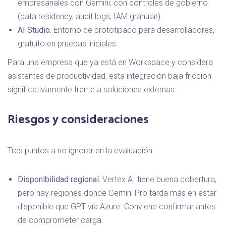
empresariales con Gemini, con controles de gobierno
(data residency, audit logs, IAM granular).
AI Studio.
Entorno de prototipado para desarrolladores,
gratuito en pruebas iniciales.
Para una empresa que ya está en Workspace y considera
asistentes de productividad, esta integración baja fricción
significativamente frente a soluciones externas.
Riesgos y consideraciones
Tres puntos a no ignorar en la evaluación:
Disponibilidad regional.
Vertex AI tiene buena cobertura,
pero hay regiones donde Gemini Pro tarda más en estar
disponible que GPT vía Azure. Conviene confirmar antes
de comprometer carga.