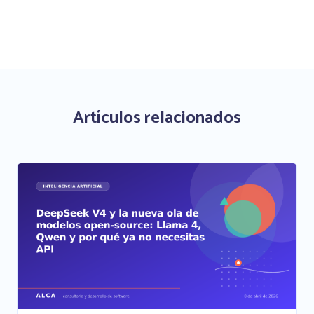
Artículos relacionados