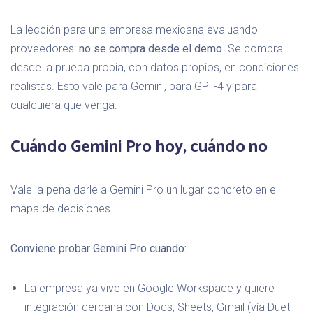
La lección para una empresa mexicana evaluando
proveedores:
no se compra desde el demo
. Se compra
desde la prueba propia, con datos propios, en condiciones
realistas. Esto vale para Gemini, para GPT-4 y para
cualquiera que venga.
Cuándo Gemini Pro hoy, cuándo no
Vale la pena darle a Gemini Pro un lugar concreto en el
mapa de decisiones.
Conviene probar Gemini Pro cuando:
La empresa ya vive en Google Workspace y quiere
integración cercana con Docs, Sheets, Gmail (vía Duet