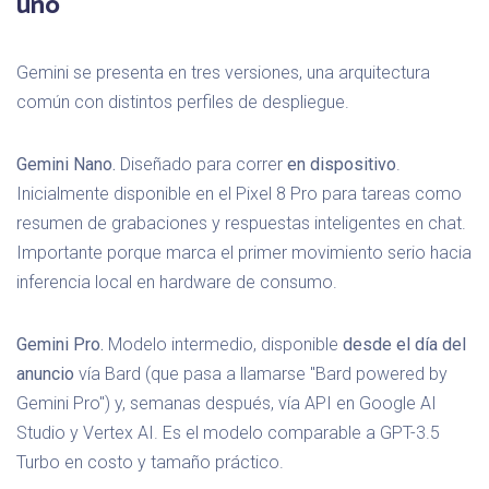
uno
Gemini se presenta en tres versiones, una arquitectura
común con distintos perfiles de despliegue.
Gemini Nano.
Diseñado para correr
en dispositivo
.
Inicialmente disponible en el Pixel 8 Pro para tareas como
resumen de grabaciones y respuestas inteligentes en chat.
Importante porque marca el primer movimiento serio hacia
inferencia local en hardware de consumo.
Gemini Pro.
Modelo intermedio, disponible
desde el día del
anuncio
vía Bard (que pasa a llamarse "Bard powered by
Gemini Pro") y, semanas después, vía API en Google AI
Studio y Vertex AI. Es el modelo comparable a GPT-3.5
Turbo en costo y tamaño práctico.