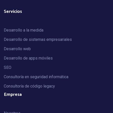
Servicios
Desarrollo a la medida
Desarrollo de sistemas empresariales
Desarrollo web
Desarrollo de apps móviles
SEO
Consultoría en seguridad informática
Consultoría de código legacy
Empresa