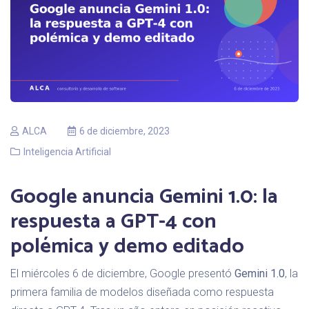
ALCA
6 de diciembre, 2023
Inteligencia Artificial
Google anuncia Gemini 1.0: la
respuesta a GPT-4 con
polémica y demo editado
El miércoles 6 de diciembre, Google presentó
Gemini 1.0
, la
primera familia de modelos diseñada como respuesta