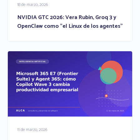
18 de marzo, 2026
NVIDIA GTC 2026: Vera Rubin, Groq 3 y
OpenClaw como "el Linux de los agentes"
11 de marzo, 2026