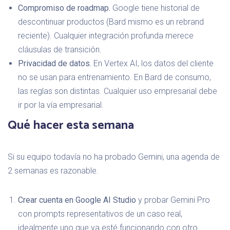
Compromiso de roadmap.
Google tiene historial de
descontinuar productos (Bard mismo es un rebrand
reciente). Cualquier integración profunda merece
cláusulas de transición.
Privacidad de datos.
En Vertex AI, los datos del cliente
no se usan para entrenamiento. En Bard de consumo,
las reglas son distintas. Cualquier uso empresarial debe
ir por la vía empresarial.
Qué hacer esta semana
Si su equipo todavía no ha probado Gemini, una agenda de
2 semanas es razonable.
Crear cuenta en Google AI Studio
y probar Gemini Pro
con prompts representativos de un caso real,
idealmente uno que ya esté funcionando con otro