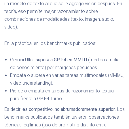
un modelo de texto al que se le agregó visión después. En
teoría, eso permite mejor razonamiento sobre
combinaciones de modalidades (texto, imagen, audio,
video).
En la práctica, en los benchmarks publicados:
Gemini Ultra
supera a GPT-4 en MMLU
(medida amplia
de conocimiento) por márgenes pequeños.
Empata o supera en varias tareas multimodales (MMMU,
video understanding).
Pierde o empata en tareas de razonamiento textual
puro frente a GPT-4 Turbo.
Es decir:
es competitivo, no abrumadoramente superior
. Los
benchmarks publicados también tuvieron observaciones
técnicas legítimas (uso de prompting distinto entre