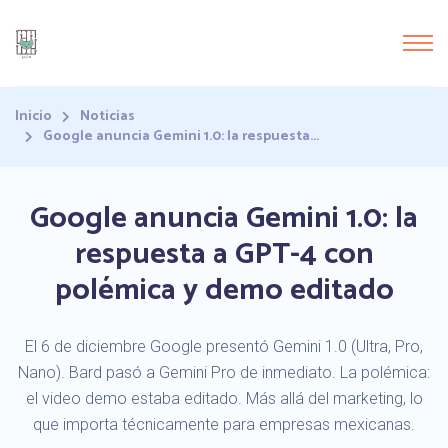
Inicio
Noticias
Google anuncia Gemini 1.0: la respuesta...
Google anuncia Gemini 1.0: la
respuesta a GPT-4 con
polémica y demo editado
El 6 de diciembre Google presentó Gemini 1.0 (Ultra, Pro,
Nano). Bard pasó a Gemini Pro de inmediato. La polémica:
el video demo estaba editado. Más allá del marketing, lo
que importa técnicamente para empresas mexicanas.