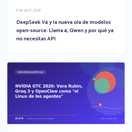
8 de abril, 2026
DeepSeek V4 y la nueva ola de modelos
open-source: Llama 4, Qwen y por qué ya
no necesitas API