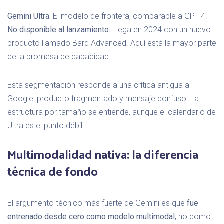
Gemini Ultra.
El modelo de frontera, comparable a GPT-4.
No disponible al lanzamiento.
Llega en 2024 con un nuevo
producto llamado Bard Advanced. Aquí está la mayor parte
de la promesa de capacidad.
Esta segmentación responde a una crítica antigua a
Google: producto fragmentado y mensaje confuso. La
estructura por tamaño se entiende, aunque el calendario de
Ultra es el punto débil.
Multimodalidad nativa: la diferencia
técnica de fondo
El argumento técnico más fuerte de Gemini es que
fue
entrenado desde cero como modelo multimodal
, no como