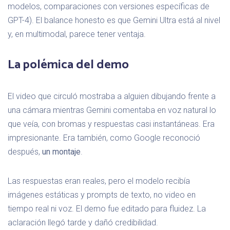
modelos, comparaciones con versiones específicas de
GPT-4). El balance honesto es que Gemini Ultra está al nivel
y, en multimodal, parece tener ventaja.
La polémica del demo
El video que circuló mostraba a alguien dibujando frente a
una cámara mientras Gemini comentaba en voz natural lo
que veía, con bromas y respuestas casi instantáneas. Era
impresionante. Era también, como Google reconoció
después,
un montaje
.
Las respuestas eran reales, pero el modelo recibía
imágenes estáticas y prompts de texto, no video en
tiempo real ni voz. El demo fue editado para fluidez. La
aclaración llegó tarde y dañó credibilidad.