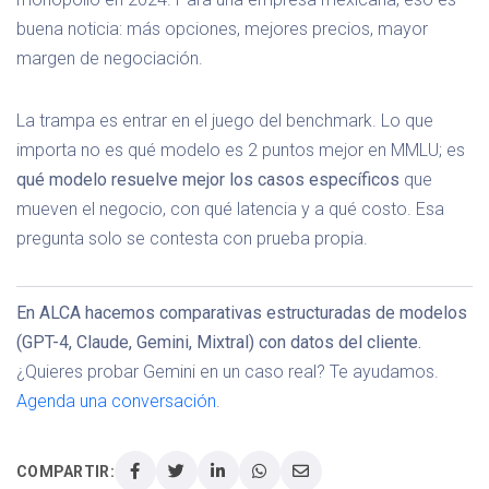
buena noticia: más opciones, mejores precios, mayor
margen de negociación.
La trampa es entrar en el juego del benchmark. Lo que
importa no es qué modelo es 2 puntos mejor en MMLU; es
qué modelo resuelve mejor los casos específicos
que
mueven el negocio, con qué latencia y a qué costo. Esa
pregunta solo se contesta con prueba propia.
En ALCA hacemos comparativas estructuradas de modelos
(GPT-4, Claude, Gemini, Mixtral) con datos del cliente.
¿Quieres probar Gemini en un caso real? Te ayudamos.
Agenda una conversación
.
COMPARTIR: