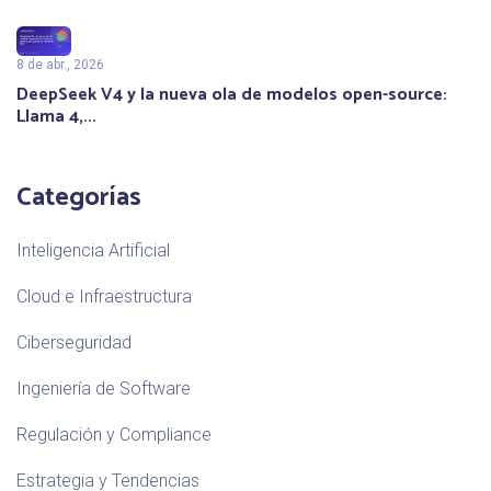
8 de abr., 2026
DeepSeek V4 y la nueva ola de modelos open-source:
Llama 4,...
Categorías
Inteligencia Artificial
Cloud e Infraestructura
Ciberseguridad
Ingeniería de Software
Regulación y Compliance
Estrategia y Tendencias