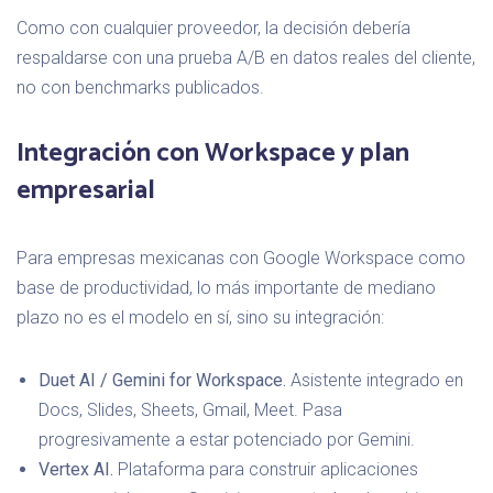
Como con cualquier proveedor, la decisión debería
respaldarse con una prueba A/B en datos reales del cliente,
no con benchmarks publicados.
Integración con Workspace y plan
empresarial
Para empresas mexicanas con Google Workspace como
base de productividad, lo más importante de mediano
plazo no es el modelo en sí, sino su integración:
Duet AI / Gemini for Workspace.
Asistente integrado en
Docs, Slides, Sheets, Gmail, Meet. Pasa
progresivamente a estar potenciado por Gemini.
Vertex AI.
Plataforma para construir aplicaciones