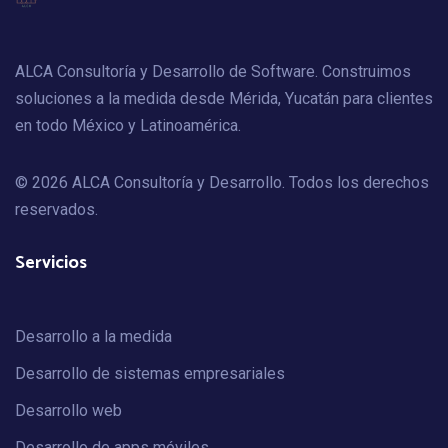
ALCA Consultoría y Desarrollo de Software. Construimos
soluciones a la medida desde Mérida, Yucatán para clientes
en todo México y Latinoamérica.
© 2026 ALCA Consultoría y Desarrollo. Todos los derechos
reservados.
Servicios
Desarrollo a la medida
Desarrollo de sistemas empresariales
Desarrollo web
Desarrollo de apps móviles