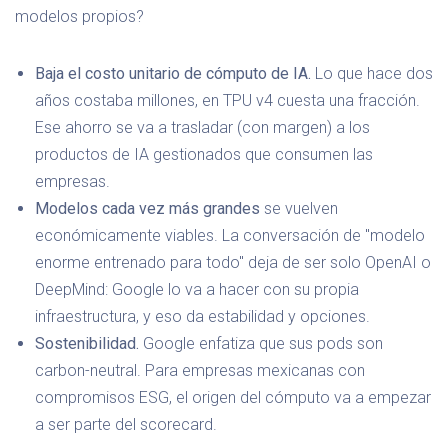
modelos propios?
Baja el costo unitario de cómputo de IA.
Lo que hace dos
años costaba millones, en TPU v4 cuesta una fracción.
Ese ahorro se va a trasladar (con margen) a los
productos de IA gestionados que consumen las
empresas.
Modelos cada vez más grandes
se vuelven
económicamente viables. La conversación de "modelo
enorme entrenado para todo" deja de ser solo OpenAI o
DeepMind: Google lo va a hacer con su propia
infraestructura, y eso da estabilidad y opciones.
Sostenibilidad.
Google enfatiza que sus pods son
carbon-neutral. Para empresas mexicanas con
compromisos ESG, el origen del cómputo va a empezar
a ser parte del scorecard.