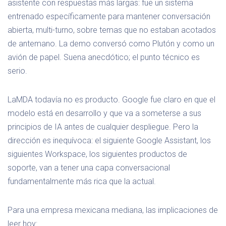
asistente con respuestas más largas: fue un sistema
entrenado específicamente para mantener conversación
abierta, multi-turno, sobre temas que no estaban acotados
de antemano. La demo conversó como Plutón y como un
avión de papel. Suena anecdótico; el punto técnico es
serio.
LaMDA todavía no es producto. Google fue claro en que el
modelo está en desarrollo y que va a someterse a sus
principios de IA antes de cualquier despliegue. Pero la
dirección es inequívoca: el siguiente Google Assistant, los
siguientes Workspace, los siguientes productos de
soporte, van a tener una capa conversacional
fundamentalmente más rica que la actual.
Para una empresa mexicana mediana, las implicaciones de
leer hoy: