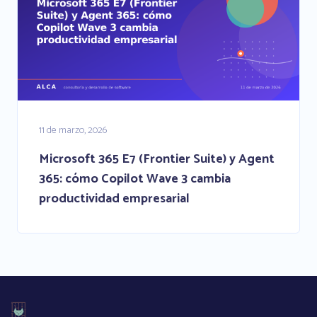
11 de marzo, 2026
Microsoft 365 E7 (Frontier Suite) y Agent
365: cómo Copilot Wave 3 cambia
productividad empresarial