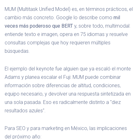
MUM (Multitask Unified Model) es, en términos prácticos, el
cambio más concreto. Google lo describe como
mil
veces más poderoso que BERT
y, sobre todo, multimodal:
entiende texto e imagen, opera en 75 idiomas y resuelve
consultas complejas que hoy requieren múltiples
búsquedas.
El ejemplo del keynote fue alguien que ya escaló el monte
Adams y planea escalar el Fuji: MUM puede combinar
información sobre diferencias de altitud, condiciones,
equipo necesario, y devolver una respuesta sintetizada en
una sola pasada. Eso es radicalmente distinto a "diez
resultados azules".
Para SEO y para marketing en México, las implicaciones
del próximo año: