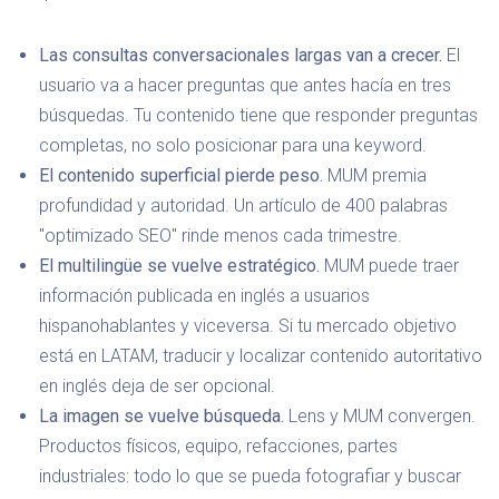
Las consultas conversacionales largas van a crecer.
El
usuario va a hacer preguntas que antes hacía en tres
búsquedas. Tu contenido tiene que responder preguntas
completas, no solo posicionar para una keyword.
El contenido superficial pierde peso.
MUM premia
profundidad y autoridad. Un artículo de 400 palabras
"optimizado SEO" rinde menos cada trimestre.
El multilingüe se vuelve estratégico.
MUM puede traer
información publicada en inglés a usuarios
hispanohablantes y viceversa. Si tu mercado objetivo
está en LATAM, traducir y localizar contenido autoritativo
en inglés deja de ser opcional.
La imagen se vuelve búsqueda.
Lens y MUM convergen.
Productos físicos, equipo, refacciones, partes
industriales: todo lo que se pueda fotografiar y buscar