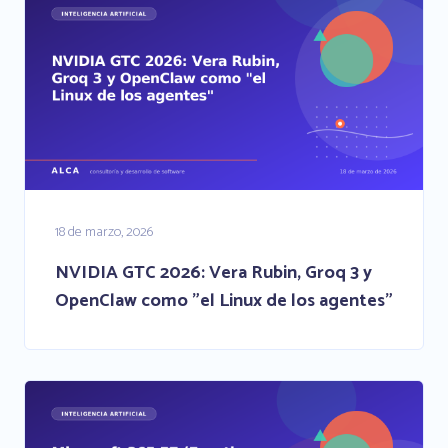
18 de marzo, 2026
NVIDIA GTC 2026: Vera Rubin, Groq 3 y
OpenClaw como "el Linux de los agentes"