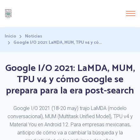
Inicio
Noticias
Google I/O 2021: LaMDA, MUM, TPU v4 y có...
Google I/O 2021: LaMDA, MUM,
TPU v4 y cómo Google se
prepara para la era post-search
Google I/O 2021 (18-20 may) trajo LaMDA (modelo
conversacional), MUM (Multitask Unified Model), TPU v4 y
Material You en Android 12. Para empresas mexicanas,
anticipo de cómo va a cambiar la búsqueda y la