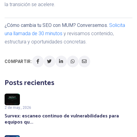
la transición se acelere.
¿Cómo cambia tu SEO con MUM? Conversemos.
Solicita
una llamada de 30 minutos
y revisamos contenido,
estructura y oportunidades concretas.
COMPARTIR:
Posts recientes
2 de may., 2026
Survex: escaneo continuo de vulnerabilidades para
equipos qu...