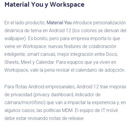
Material You y Workspace
En el lado producto,
Material You
introduce personalización
dinámica de tema en Android 12 (los colores se derivan del
wallpaper). Es bonito, pero para empresa importa lo que
viene en Workspace: nuevas features de colaboración
inteligente, smart canvas, mejor integración entre Docs,
Sheets, Meet y Calendar. Para equipos que ya viven en
Workspace, vale la pena revisar el calendario de adopción.
Para flotas Android empresariales, Android 12 trae mejoras
de privacidad (privacy dashboard, indicador de
cámara/micrófono) que van a impactar la experiencia y, en
algunos casos, las políticas MDM. El equipo de IT móvil
debe estar revisando notas de release.