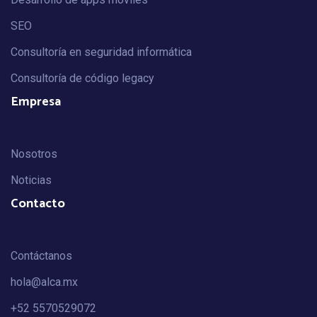
SEO
Consultoría en seguridad informática
Consultoría de código legacy
Empresa
Nosotros
Noticias
Contacto
Contáctanos
hola@alca.mx
+52 5570529072