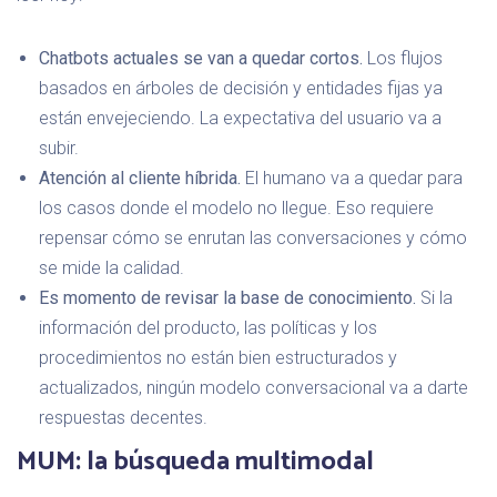
Chatbots actuales se van a quedar cortos.
Los flujos
basados en árboles de decisión y entidades fijas ya
están envejeciendo. La expectativa del usuario va a
subir.
Atención al cliente híbrida.
El humano va a quedar para
los casos donde el modelo no llegue. Eso requiere
repensar cómo se enrutan las conversaciones y cómo
se mide la calidad.
Es momento de revisar la base de conocimiento.
Si la
información del producto, las políticas y los
procedimientos no están bien estructurados y
actualizados, ningún modelo conversacional va a darte
respuestas decentes.
MUM: la búsqueda multimodal