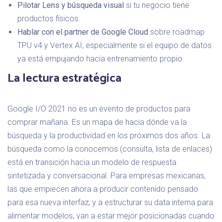
Pilotar Lens y búsqueda visual
si tu negocio tiene
productos físicos.
Hablar con el partner de Google Cloud
sobre roadmap
TPU v4 y Vertex AI, especialmente si el equipo de datos
ya está empujando hacia entrenamiento propio.
La lectura estratégica
Google I/O 2021 no es un evento de productos para
comprar mañana. Es un mapa de hacia dónde va la
búsqueda y la productividad en los próximos dos años. La
búsqueda como la conocemos (consulta, lista de enlaces)
está en transición hacia un modelo de respuesta
sintetizada y conversacional. Para empresas mexicanas,
las que empiecen ahora a producir contenido pensado
para esa nueva interfaz, y a estructurar su data interna para
alimentar modelos, van a estar mejor posicionadas cuando