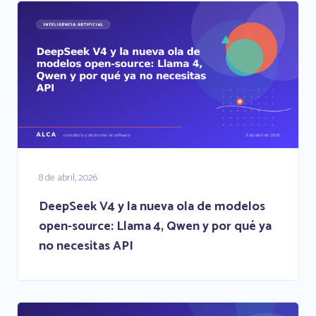
8 de abril, 2026
DeepSeek V4 y la nueva ola de modelos
open-source: Llama 4, Qwen y por qué ya
no necesitas API