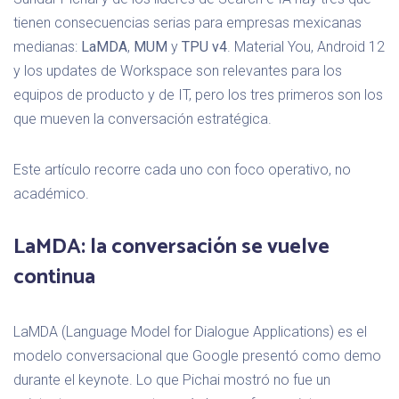
tienen consecuencias serias para empresas mexicanas
medianas:
LaMDA
,
MUM
y
TPU v4
. Material You, Android 12
y los updates de Workspace son relevantes para los
equipos de producto y de IT, pero los tres primeros son los
que mueven la conversación estratégica.
Este artículo recorre cada uno con foco operativo, no
académico.
LaMDA: la conversación se vuelve
continua
LaMDA (Language Model for Dialogue Applications) es el
modelo conversacional que Google presentó como demo
durante el keynote. Lo que Pichai mostró no fue un