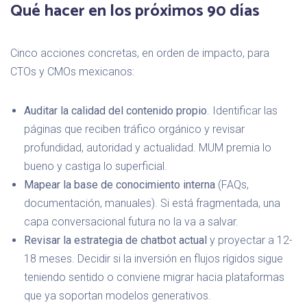
Qué hacer en los próximos 90 días
Cinco acciones concretas, en orden de impacto, para
CTOs y CMOs mexicanos:
Auditar la calidad del contenido propio
. Identificar las
páginas que reciben tráfico orgánico y revisar
profundidad, autoridad y actualidad. MUM premia lo
bueno y castiga lo superficial.
Mapear la base de conocimiento interna
(FAQs,
documentación, manuales). Si está fragmentada, una
capa conversacional futura no la va a salvar.
Revisar la estrategia de chatbot actual
y proyectar a 12-
18 meses. Decidir si la inversión en flujos rígidos sigue
teniendo sentido o conviene migrar hacia plataformas
que ya soportan modelos generativos.