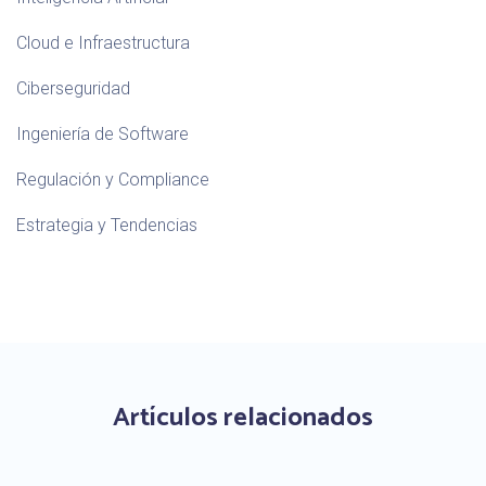
Cloud e Infraestructura
Ciberseguridad
Ingeniería de Software
Regulación y Compliance
Estrategia y Tendencias
Artículos relacionados