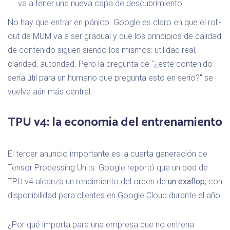
va a tener una nueva capa de descubrimiento.
No hay que entrar en pánico. Google es claro en que el roll-
out de MUM va a ser gradual y que los principios de calidad
de contenido siguen siendo los mismos: utilidad real,
claridad, autoridad. Pero la pregunta de "¿este contenido
sería útil para un humano que pregunta esto en serio?" se
vuelve aún más central.
TPU v4: la economía del entrenamiento
El tercer anuncio importante es la cuarta generación de
Tensor Processing Units. Google reportó que un pod de
TPU v4 alcanza un rendimiento del orden de
un exaflop
, con
disponibilidad para clientes en Google Cloud durante el año.
¿Por qué importa para una empresa que no entrena