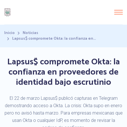
Inicio
Noticias
Lapsus$ compromete Okta: la confianza en...
Lapsus$ compromete Okta: la
confianza en proveedores de
identidad bajo escrutinio
El 22 de marzo Lapsus$ publicó capturas en Telegram
demostrando acceso a Okta. La crisis: Okta supo en enero
pero no avisó hasta marzo. Para empresas mexicanas que
usan Okta o cualquier IdP, es momento de revisar la