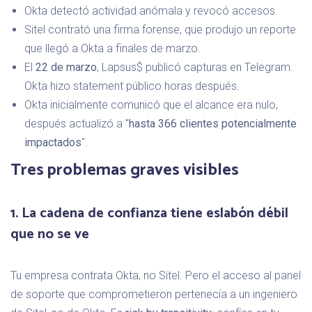
Okta detectó actividad anómala y revocó accesos.
Sitel contrató una firma forense, que produjo un reporte
que llegó a Okta a finales de marzo.
El
22 de marzo
, Lapsus$ publicó capturas en Telegram.
Okta hizo statement público horas después.
Okta inicialmente comunicó que el alcance era nulo,
después actualizó a "
hasta 366 clientes potencialmente
impactados
".
Tres problemas graves visibles
1. La cadena de confianza tiene eslabón débil
que no se ve
Tu empresa contrata Okta, no Sitel. Pero el acceso al panel
de soporte que comprometieron pertenecía a un ingeniero