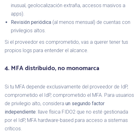
inusual, geolocalización extraña, accesos masivos a
apps).
Revisión periódica
(al menos mensual) de cuentas con
privilegios altos.
Si el proveedor es comprometido, vas a querer tener tus
propios logs para entender el alcance.
4. MFA distribuido, no monomarca
Si tu MFA depende exclusivamente del proveedor de IdP,
comprometido el IdP, comprometido el MFA. Para usuarios
de privilegio alto, considera
un segundo factor
independiente
: llave física FIDO2 que no esté gestionada
por el IdP, MFA hardware-based para acceso a sistemas
críticos.