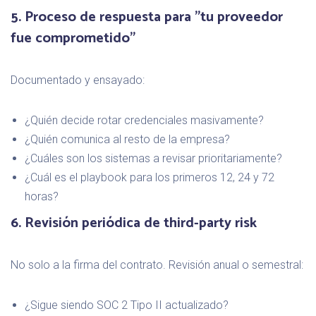
5. Proceso de respuesta para "tu proveedor
fue comprometido"
Documentado y ensayado:
¿Quién decide rotar credenciales masivamente?
¿Quién comunica al resto de la empresa?
¿Cuáles son los sistemas a revisar prioritariamente?
¿Cuál es el playbook para los primeros 12, 24 y 72
horas?
6. Revisión periódica de third-party risk
No solo a la firma del contrato. Revisión anual o semestral:
¿Sigue siendo SOC 2 Tipo II actualizado?