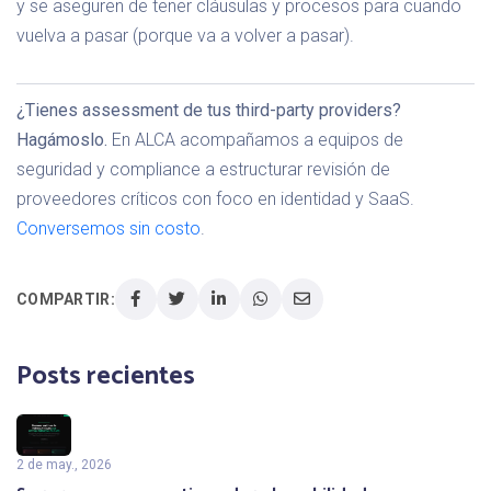
y se aseguren de tener cláusulas y procesos para cuando
vuelva a pasar (porque va a volver a pasar).
¿Tienes assessment de tus third-party providers?
Hagámoslo.
En ALCA acompañamos a equipos de
seguridad y compliance a estructurar revisión de
proveedores críticos con foco en identidad y SaaS.
Conversemos sin costo
.
COMPARTIR:
Posts recientes
2 de may., 2026