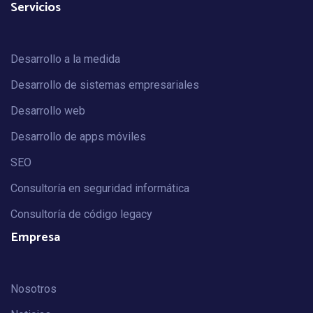
Servicios
Desarrollo a la medida
Desarrollo de sistemas empresariales
Desarrollo web
Desarrollo de apps móviles
SEO
Consultoría en seguridad informática
Consultoría de código legacy
Empresa
Nosotros