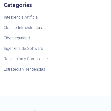
Categorías
Inteligencia Artificial
Cloud e Infraestructura
Ciberseguridad
Ingeniería de Software
Regulación y Compliance
Estrategia y Tendencias