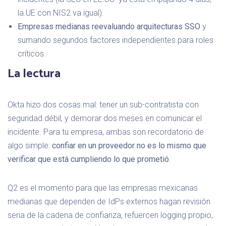
la UE con NIS2 va igual).
Empresas medianas reevaluando arquitecturas SSO
y
sumando segundos factores independientes para roles
críticos.
La lectura
Okta hizo dos cosas mal: tener un sub-contratista con
seguridad débil, y demorar dos meses en comunicar el
incidente. Para tu empresa, ambas son recordatorio de
algo simple:
confiar en un proveedor no es lo mismo que
verificar que está cumpliendo lo que prometió
.
Q2 es el momento para que las empresas mexicanas
medianas que dependen de IdPs externos hagan revisión
seria de la cadena de confianza, refuercen logging propio,