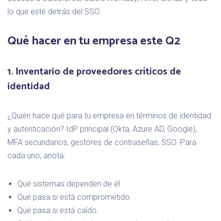
lo que esté detrás del SSO.
Qué hacer en tu empresa este Q2
1. Inventario de proveedores críticos de
identidad
¿Quién hace qué para tu empresa en términos de identidad
y autenticación? IdP principal (Okta, Azure AD, Google),
MFA secundarios, gestores de contraseñas, SSO. Para
cada uno, anota:
Qué sistemas dependen de él.
Qué pasa si está comprometido.
Qué pasa si está caído.