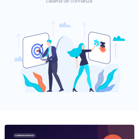
cadena de confianza.