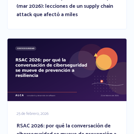
(mar 2026): lecciones de un supply chain
attack que afectó a miles
25 de febrero, 2026
RSAC 2026: por qué la conversación de