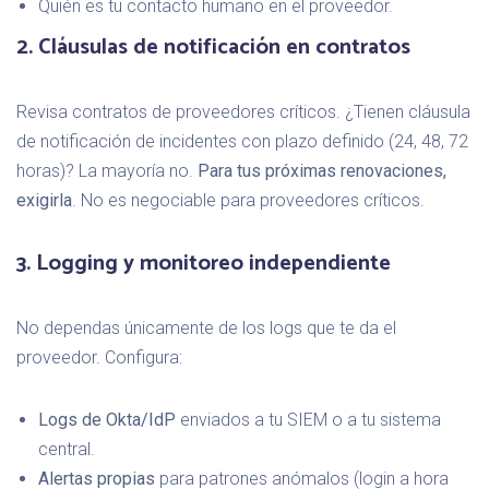
Quién es tu contacto humano en el proveedor.
2. Cláusulas de notificación en contratos
Revisa contratos de proveedores críticos. ¿Tienen cláusula
de notificación de incidentes con plazo definido (24, 48, 72
horas)? La mayoría no.
Para tus próximas renovaciones,
exigirla
. No es negociable para proveedores críticos.
3. Logging y monitoreo independiente
No dependas únicamente de los logs que te da el
proveedor. Configura:
Logs de Okta/IdP
enviados a tu SIEM o a tu sistema
central.
Alertas propias
para patrones anómalos (login a hora