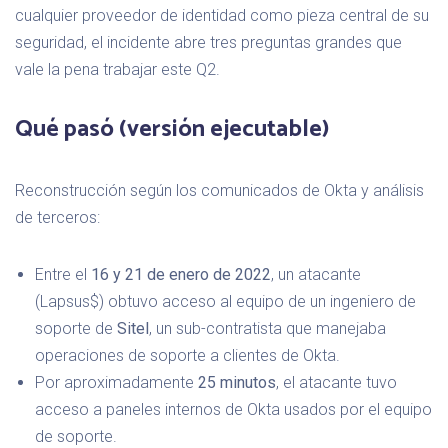
cualquier proveedor de identidad como pieza central de su
seguridad, el incidente abre tres preguntas grandes que
vale la pena trabajar este Q2.
Qué pasó (versión ejecutable)
Reconstrucción según los comunicados de Okta y análisis
de terceros:
Entre el
16 y 21 de enero de 2022
, un atacante
(Lapsus$) obtuvo acceso al equipo de un ingeniero de
soporte de
Sitel
, un sub-contratista que manejaba
operaciones de soporte a clientes de Okta.
Por aproximadamente
25 minutos
, el atacante tuvo
acceso a paneles internos de Okta usados por el equipo
de soporte.