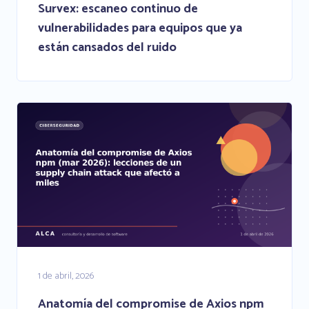
Survex: escaneo continuo de
vulnerabilidades para equipos que ya
están cansados del ruido
1 de abril, 2026
Anatomía del compromise de Axios npm