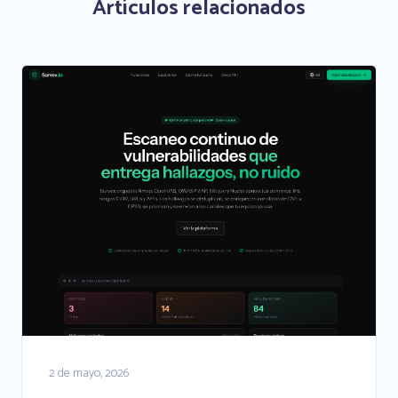
Artículos relacionados
2 de mayo, 2026