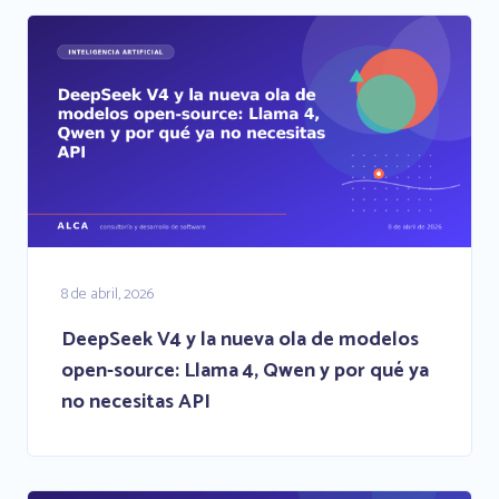
8 de abril, 2026
DeepSeek V4 y la nueva ola de modelos
open-source: Llama 4, Qwen y por qué ya
no necesitas API