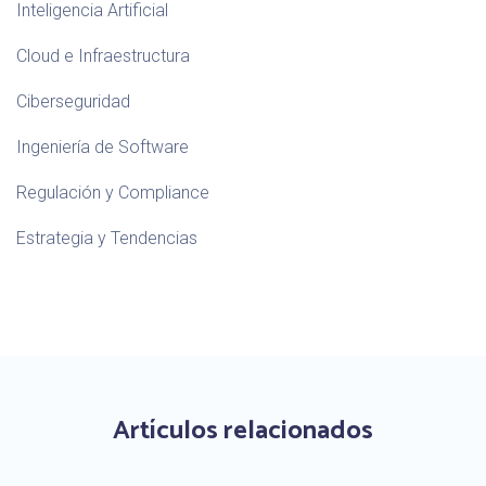
Inteligencia Artificial
Cloud e Infraestructura
Ciberseguridad
Ingeniería de Software
Regulación y Compliance
Estrategia y Tendencias
Artículos relacionados