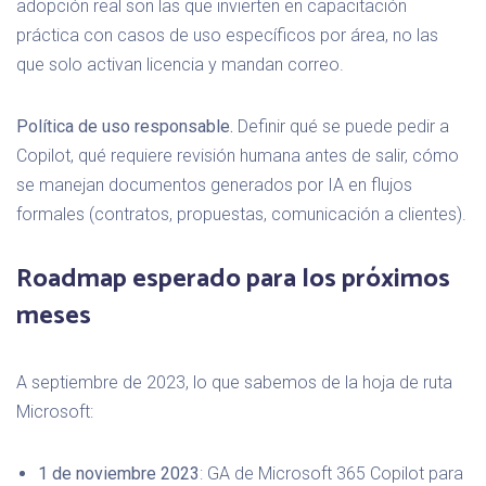
adopción real son las que invierten en capacitación
práctica con casos de uso específicos por área, no las
que solo activan licencia y mandan correo.
Política de uso responsable.
Definir qué se puede pedir a
Copilot, qué requiere revisión humana antes de salir, cómo
se manejan documentos generados por IA en flujos
formales (contratos, propuestas, comunicación a clientes).
Roadmap esperado para los próximos
meses
A septiembre de 2023, lo que sabemos de la hoja de ruta
Microsoft:
1 de noviembre 2023
: GA de Microsoft 365 Copilot para