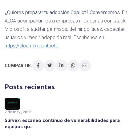
¿Quieres preparar tu adopción Copilot? Conversemos.
En
ALCA acompañamos a empresas mexicanas con stack
Microsoft a auditar permisos, definir políticas, capacitar
usuarios y medir adopción real. Escríbenos en
https://alca.mx/contacto
.
COMPARTIR:
Posts recientes
2 de may., 2026
Survex: escaneo continuo de vulnerabilidades para
equipos qu...