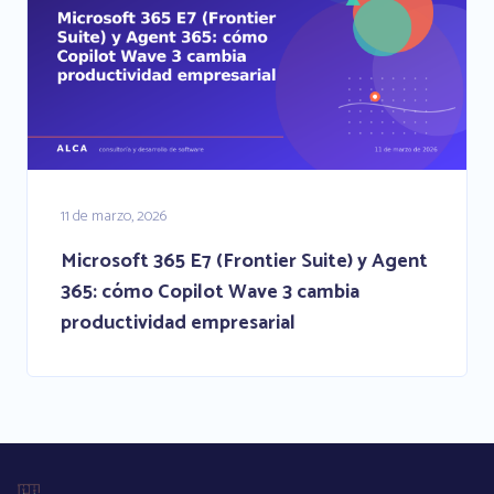
11 de marzo, 2026
Microsoft 365 E7 (Frontier Suite) y Agent
365: cómo Copilot Wave 3 cambia
productividad empresarial