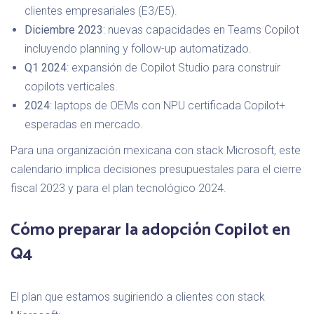
clientes empresariales (E3/E5).
Diciembre 2023
: nuevas capacidades en Teams Copilot
incluyendo planning y follow-up automatizado.
Q1 2024
: expansión de Copilot Studio para construir
copilots verticales.
2024
: laptops de OEMs con NPU certificada Copilot+
esperadas en mercado.
Para una organización mexicana con stack Microsoft, este
calendario implica decisiones presupuestales para el cierre
fiscal 2023 y para el plan tecnológico 2024.
Cómo preparar la adopción Copilot en
Q4
El plan que estamos sugiriendo a clientes con stack