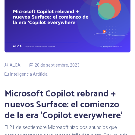
ALCA
20 de septiembre, 2023
Inteligencia Artificial
Microsoft Copilot rebrand +
nuevos Surface: el comienzo
de la era 'Copilot everywhere'
El 21 de septiembre Microsoft hizo dos anuncios que