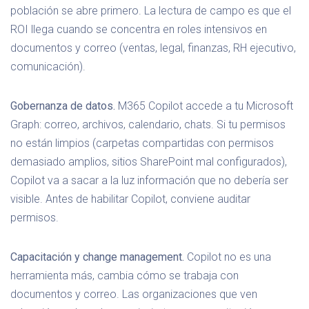
población se abre primero. La lectura de campo es que el
ROI llega cuando se concentra en roles intensivos en
documentos y correo (ventas, legal, finanzas, RH ejecutivo,
comunicación).
Gobernanza de datos.
M365 Copilot accede a tu Microsoft
Graph: correo, archivos, calendario, chats. Si tu permisos
no están limpios (carpetas compartidas con permisos
demasiado amplios, sitios SharePoint mal configurados),
Copilot va a sacar a la luz información que no debería ser
visible. Antes de habilitar Copilot, conviene auditar
permisos.
Capacitación y change management.
Copilot no es una
herramienta más, cambia cómo se trabaja con
documentos y correo. Las organizaciones que ven