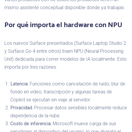
mismo asistente conceptual disponible donde ya trabajas.
Por qué importa el hardware con NPU
Los nuevos Surface presentados (Surface Laptop Studio 2
y Surface Go 4 entre otros) traen NPU (Neural Processing
Unit) dedicada para correr modelos de IA localmente. Esto
importa por tres razones:
Latencia.
Funciones como cancelación de ruido, blur de
fondo en video, transcripción y algunas tareas de
Copilot se ejecutan sin viaje al servidor.
Privacidad.
Procesar datos sensibles localmente reduce
dependencia de la nube.
Costo de inferencia.
Microsoft mueve carga de sus
servidores al dispositivo del usuario, lo que abarata el