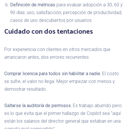
Definición de métricas
para evaluar adopción a 30, 60 y
90 días: uso, satisfacción, percepción de productividad,
casos de uso descubiertos por usuarios.
Cuidado con dos tentaciones
Por experiencia con clientes en otros mercados que
arrancaron antes, dos errores recurrentes:
Comprar licencia para todos sin habilitar a nadie.
El costo
se sufre, el valor no llega. Mejor empezar con menos y
demostrar resultado.
Saltarse la auditoría de permisos.
Es trabajo aburrido pero
es lo que evita que el primer hallazgo de Copilot sea "aquí
están los salarios del director general que estaban en una
carpeta mal compartida".