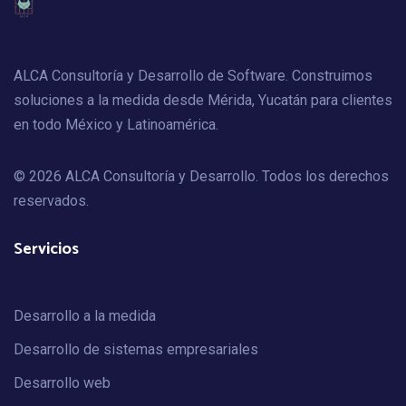
ALCA Consultoría y Desarrollo de Software. Construimos
soluciones a la medida desde Mérida, Yucatán para clientes
en todo México y Latinoamérica.
© 2026 ALCA Consultoría y Desarrollo. Todos los derechos
reservados.
Servicios
Desarrollo a la medida
Desarrollo de sistemas empresariales
Desarrollo web