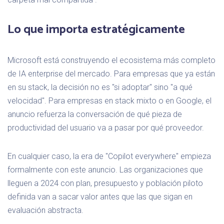
Lo que importa estratégicamente
Microsoft está construyendo el ecosistema más completo
de IA enterprise del mercado. Para empresas que ya están
en su stack, la decisión no es "si adoptar" sino "a qué
velocidad". Para empresas en stack mixto o en Google, el
anuncio refuerza la conversación de qué pieza de
productividad del usuario va a pasar por qué proveedor.
En cualquier caso, la era de "Copilot everywhere" empieza
formalmente con este anuncio. Las organizaciones que
lleguen a 2024 con plan, presupuesto y población piloto
definida van a sacar valor antes que las que sigan en
evaluación abstracta.