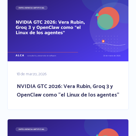
18 de marzo, 2026
NVIDIA GTC 2026: Vera Rubin, Groq 3 y
OpenClaw como "el Linux de los agentes"