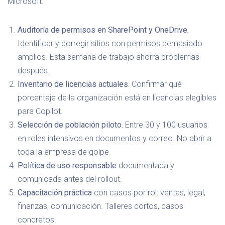
Microsoft:
Auditoría de permisos en SharePoint y OneDrive.
Identificar y corregir sitios con permisos demasiado
amplios. Esta semana de trabajo ahorra problemas
después.
Inventario de licencias actuales.
Confirmar qué
porcentaje de la organización está en licencias elegibles
para Copilot.
Selección de población piloto.
Entre 30 y 100 usuarios
en roles intensivos en documentos y correo. No abrir a
toda la empresa de golpe.
Política de uso responsable
documentada y
comunicada antes del rollout.
Capacitación práctica
con casos por rol: ventas, legal,
finanzas, comunicación. Talleres cortos, casos
concretos.