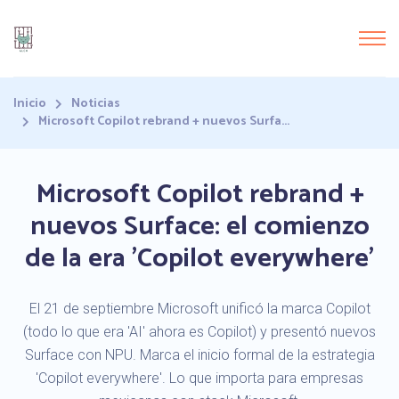
Inicio
Noticias
Microsoft Copilot rebrand + nuevos Surfa...
Microsoft Copilot rebrand +
nuevos Surface: el comienzo
de la era 'Copilot everywhere'
El 21 de septiembre Microsoft unificó la marca Copilot
(todo lo que era 'AI' ahora es Copilot) y presentó nuevos
Surface con NPU. Marca el inicio formal de la estrategia
'Copilot everywhere'. Lo que importa para empresas