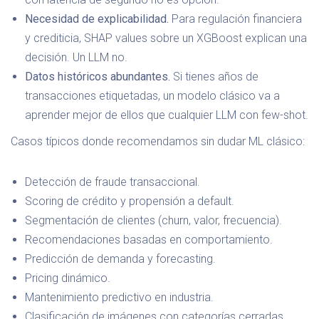
Necesidad de explicabilidad.
Para regulación financiera
y crediticia, SHAP values sobre un XGBoost explican una
decisión. Un LLM no.
Datos históricos abundantes.
Si tienes años de
transacciones etiquetadas, un modelo clásico va a
aprender mejor de ellos que cualquier LLM con few-shot.
Casos típicos donde recomendamos sin dudar ML clásico:
Detección de fraude transaccional.
Scoring de crédito y propensión a default.
Segmentación de clientes (churn, valor, frecuencia).
Recomendaciones basadas en comportamiento.
Predicción de demanda y forecasting.
Pricing dinámico.
Mantenimiento predictivo en industria.
Clasificación de imágenes con categorías cerradas