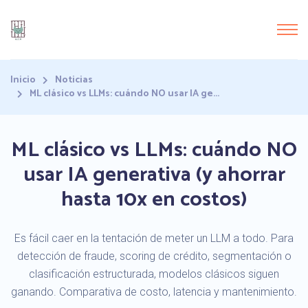
Inicio
Noticias
ML clásico vs LLMs: cuándo NO usar IA ge...
ML clásico vs LLMs: cuándo NO
usar IA generativa (y ahorrar
hasta 10x en costos)
Es fácil caer en la tentación de meter un LLM a todo. Para
detección de fraude, scoring de crédito, segmentación o
clasificación estructurada, modelos clásicos siguen
ganando. Comparativa de costo, latencia y mantenimiento.