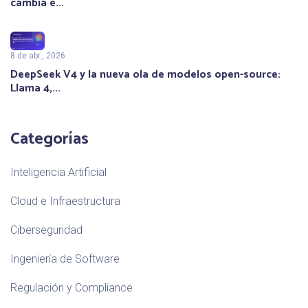
cambia e...
8 de abr., 2026
DeepSeek V4 y la nueva ola de modelos open-source:
Llama 4,...
Categorías
Inteligencia Artificial
Cloud e Infraestructura
Ciberseguridad
Ingeniería de Software
Regulación y Compliance