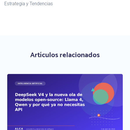
Estrategia y Tendencias
Artículos relacionados