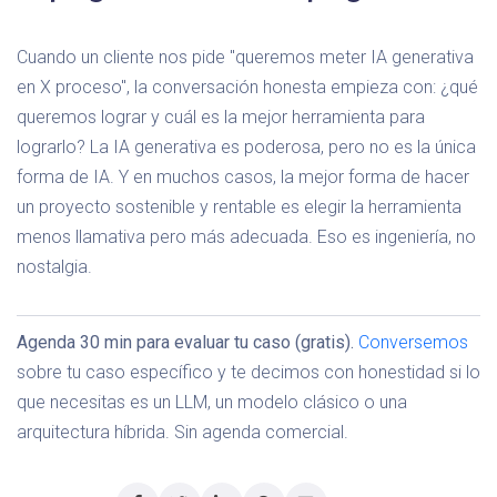
Cuando un cliente nos pide "queremos meter IA generativa
en X proceso", la conversación honesta empieza con: ¿qué
queremos lograr y cuál es la mejor herramienta para
lograrlo? La IA generativa es poderosa, pero no es la única
forma de IA. Y en muchos casos, la mejor forma de hacer
un proyecto sostenible y rentable es elegir la herramienta
menos llamativa pero más adecuada. Eso es ingeniería, no
nostalgia.
Agenda 30 min para evaluar tu caso (gratis).
Conversemos
sobre tu caso específico y te decimos con honestidad si lo
que necesitas es un LLM, un modelo clásico o una
arquitectura híbrida. Sin agenda comercial.