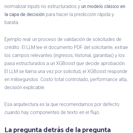
normalizar inputs no estructurados y
un modelo clásico en
la capa de decisión
para hacer la predicción rápida y
barata.
Ejemplo real: un proceso de validación de solicitudes de
crédito. El LLM lee el documento PDF del solicitante, extrae
los campos relevantes (ingresos, historial, garantías) y los
pasa estructurados a un XGBoost que decide aprobación.
El LLM se llama una vez por solicitud, el XGBoost responde
en milisegundos. Costo total controlado, performance alta,
decisión explicable.
Esa arquitectura es la que recomendamos por defecto
cuando hay componentes de texto en el flujo.
La pregunta detrás de la pregunta