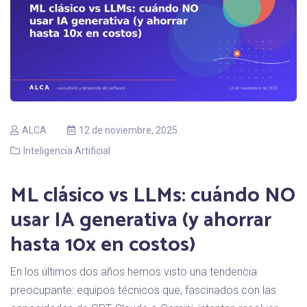
ALCA
12 de noviembre, 2025
Inteligencia Artificial
ML clásico vs LLMs: cuándo NO
usar IA generativa (y ahorrar
hasta 10x en costos)
En los últimos dos años hemos visto una tendencia
preocupante: equipos técnicos que, fascinados con las