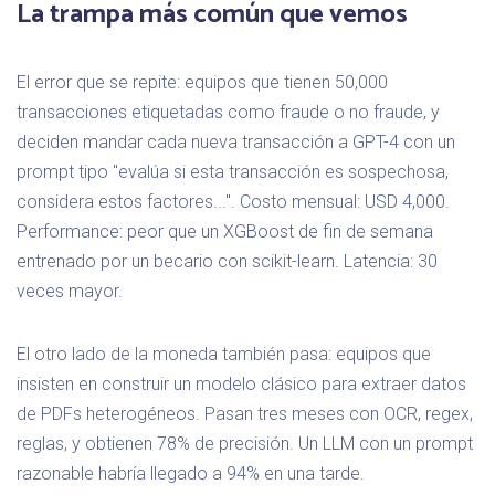
La trampa más común que vemos
El error que se repite: equipos que tienen 50,000
transacciones etiquetadas como fraude o no fraude, y
deciden mandar cada nueva transacción a GPT-4 con un
prompt tipo "evalúa si esta transacción es sospechosa,
considera estos factores...". Costo mensual: USD 4,000.
Performance: peor que un XGBoost de fin de semana
entrenado por un becario con scikit-learn. Latencia: 30
veces mayor.
El otro lado de la moneda también pasa: equipos que
insisten en construir un modelo clásico para extraer datos
de PDFs heterogéneos. Pasan tres meses con OCR, regex,
reglas, y obtienen 78% de precisión. Un LLM con un prompt
razonable habría llegado a 94% en una tarde.