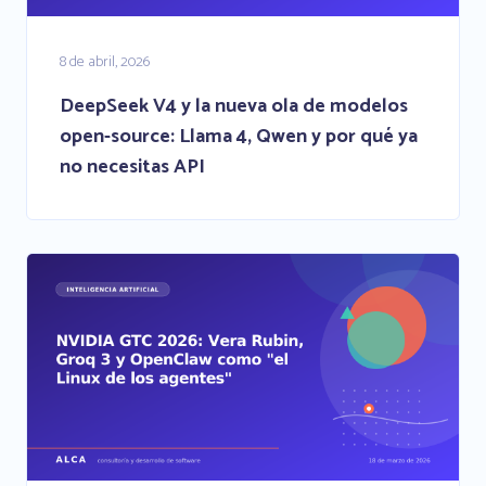
8 de abril, 2026
DeepSeek V4 y la nueva ola de modelos
open-source: Llama 4, Qwen y por qué ya
no necesitas API