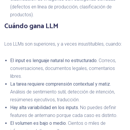
(defectos en línea de producción, clasificación de
productos).
Cuándo gana LLM
Los LLMs son superiores, y a veces insustituibles, cuando:
El input es lenguaje natural no estructurado.
Correos,
conversaciones, documentos legales, comentarios
libres.
La tarea requiere comprensión contextual y matiz.
Análisis de sentimiento sutil, detección de intención,
resúmenes ejecutivos, traducción.
Hay alta variabilidad en los inputs.
No puedes definir
features de antemano porque cada caso es distinto.
El volumen es bajo o medio.
Cientos o miles de