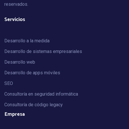
reservados.
Servicios
Desarrollo a la medida
Desarrollo de sistemas empresariales
Desarrollo web
Desarrollo de apps móviles
SEO
Consultoría en seguridad informática
Consultoría de código legacy
Empresa