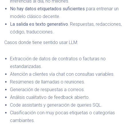
inferencias al día, no millones.
No hay datos etiquetados suficientes
para entrenar un
modelo clásico decente.
La salida es texto generativo.
Respuestas, redacciones,
código, traducciones.
Casos donde tiene sentido usar LLM:
Extracción de datos de contratos o facturas no
estandarizadas.
Atención a clientes vía chat con consultas variables.
Resúmenes de llamadas o reuniones.
Generación de respuestas a correos.
Análisis cualitativo de feedback abierto.
Code assistants y generación de queries SQL.
Clasificación con muy pocas etiquetas o categorías
cambiantes.