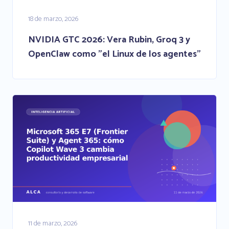
18 de marzo, 2026
NVIDIA GTC 2026: Vera Rubin, Groq 3 y
OpenClaw como "el Linux de los agentes"
11 de marzo, 2026