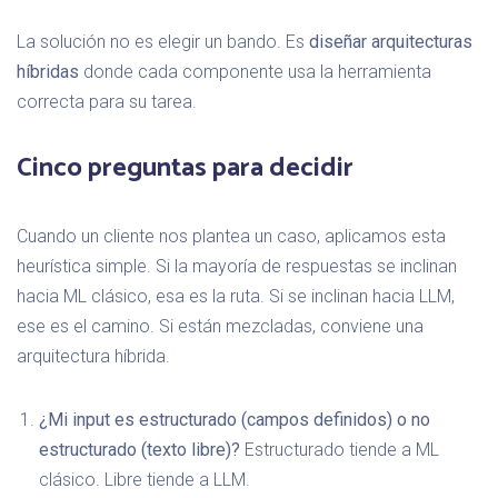
La solución no es elegir un bando. Es
diseñar arquitecturas
híbridas
donde cada componente usa la herramienta
correcta para su tarea.
Cinco preguntas para decidir
Cuando un cliente nos plantea un caso, aplicamos esta
heurística simple. Si la mayoría de respuestas se inclinan
hacia ML clásico, esa es la ruta. Si se inclinan hacia LLM,
ese es el camino. Si están mezcladas, conviene una
arquitectura híbrida.
¿Mi input es estructurado (campos definidos) o no
estructurado (texto libre)?
Estructurado tiende a ML
clásico. Libre tiende a LLM.