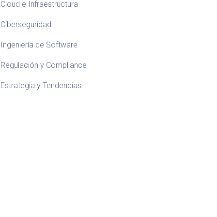
Cloud e Infraestructura
Ciberseguridad
Ingeniería de Software
Regulación y Compliance
Estrategia y Tendencias