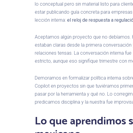
lo conceptual pero sin material listo para cli
estar publicando guía concreta para empresas
lección interna:
el reloj de respuesta a regulaci
Aceptamos algún proyecto que no debíamos. H
estaban claras desde la primera conversación
relaciones tensas. La conversación interna fue 
estricto, aunque eso signifique trimestre con 
Demoramos en formalizar política interna sobr
Copilot en proyectos sin que tuviéramos prim
pasar por la herramienta y qué no. Lo corregi
predicamos disciplina y la nuestra fue improvis
Lo que aprendimos s