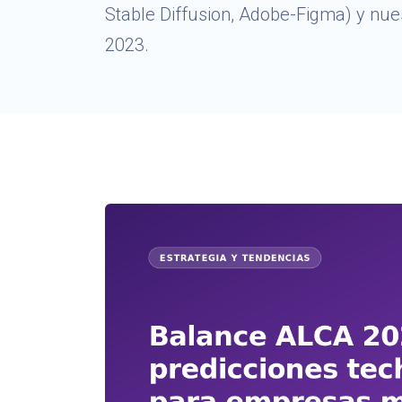
Stable Diffusion, Adobe-Figma) y nue
2023.