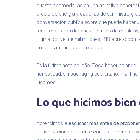
cuesta acomodarlas en una narrativa coherent
precio de energía y cadenas de suministro glo
conversación pública sobre qué puede hacer u
tech recortaron decenas de miles de empleos,
Figma por veinte mil millones, BIS apretó contro
imagen al mundo open source.
Es la última nota del año. Toca hacer balance.
honestidad, sin packaging publicitario. Y al fi
jugamos.
Lo que hicimos bien
Aprendimos a
escuchar más antes de proponer
conversación con cliente con una propuesta y