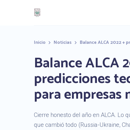
Inicio
Noticias
Balance ALCA 2022 + pr
Balance ALCA 2
predicciones te
para empresas 
Cierre honesto del año en ALCA. Lo 
que cambió todo (Russia-Ukraine, Cha