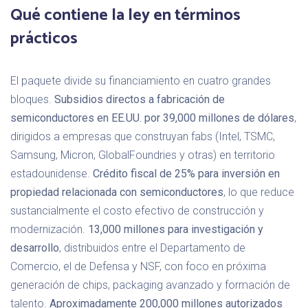
Qué contiene la ley en términos
prácticos
El paquete divide su financiamiento en cuatro grandes
bloques.
Subsidios directos a fabricación de
semiconductores en EE.UU. por 39,000 millones de dólares
,
dirigidos a empresas que construyan fabs (Intel, TSMC,
Samsung, Micron, GlobalFoundries y otras) en territorio
estadounidense.
Crédito fiscal de 25% para inversión en
propiedad relacionada con semiconductores
, lo que reduce
sustancialmente el costo efectivo de construcción y
modernización.
13,000 millones para investigación y
desarrollo
, distribuidos entre el Departamento de
Comercio, el de Defensa y NSF, con foco en próxima
generación de chips, packaging avanzado y formación de
talento.
Aproximadamente 200,000 millones autorizados