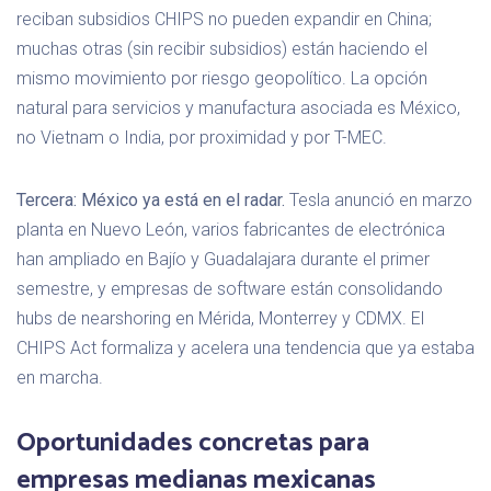
reciban subsidios CHIPS no pueden expandir en China;
muchas otras (sin recibir subsidios) están haciendo el
mismo movimiento por riesgo geopolítico. La opción
natural para servicios y manufactura asociada es México,
no Vietnam o India, por proximidad y por T-MEC.
Tercera: México ya está en el radar.
Tesla anunció en marzo
planta en Nuevo León, varios fabricantes de electrónica
han ampliado en Bajío y Guadalajara durante el primer
semestre, y empresas de software están consolidando
hubs de nearshoring en Mérida, Monterrey y CDMX. El
CHIPS Act formaliza y acelera una tendencia que ya estaba
en marcha.
Oportunidades concretas para
empresas medianas mexicanas