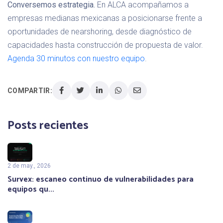
Conversemos estrategia.
En ALCA acompañamos a
empresas medianas mexicanas a posicionarse frente a
oportunidades de nearshoring, desde diagnóstico de
capacidades hasta construcción de propuesta de valor.
Agenda 30 minutos con nuestro equipo
.
COMPARTIR:
Posts recientes
2 de may., 2026
Survex: escaneo continuo de vulnerabilidades para
equipos qu...