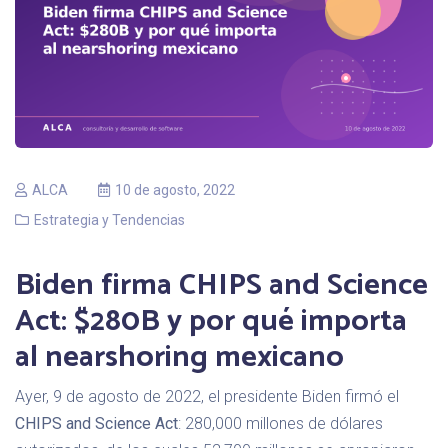
ALCA
10 de agosto, 2022
Estrategia y Tendencias
Biden firma CHIPS and Science
Act: $280B y por qué importa
al nearshoring mexicano
Ayer, 9 de agosto de 2022, el presidente Biden firmó el
CHIPS and Science Act
: 280,000 millones de dólares