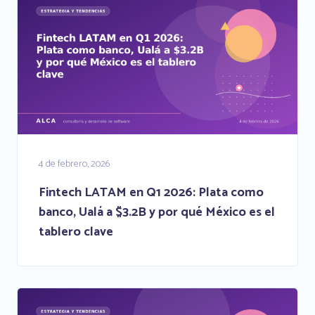
4 de febrero, 2026
Fintech LATAM en Q1 2026: Plata como
banco, Ualá a $3.2B y por qué México es el
tablero clave