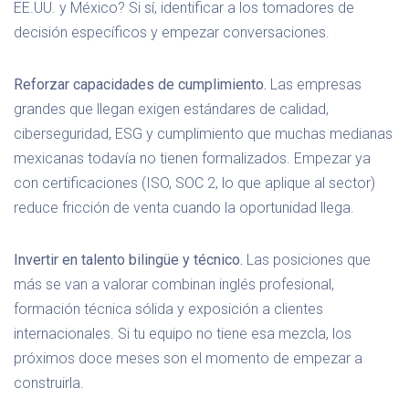
EE.UU. y México? Si sí, identificar a los tomadores de
decisión específicos y empezar conversaciones.
Reforzar capacidades de cumplimiento.
Las empresas
grandes que llegan exigen estándares de calidad,
ciberseguridad, ESG y cumplimiento que muchas medianas
mexicanas todavía no tienen formalizados. Empezar ya
con certificaciones (ISO, SOC 2, lo que aplique al sector)
reduce fricción de venta cuando la oportunidad llega.
Invertir en talento bilingüe y técnico.
Las posiciones que
más se van a valorar combinan inglés profesional,
formación técnica sólida y exposición a clientes
internacionales. Si tu equipo no tiene esa mezcla, los
próximos doce meses son el momento de empezar a
construirla.