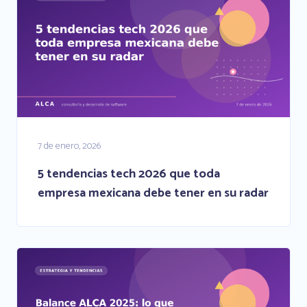
7 de enero, 2026
5 tendencias tech 2026 que toda
empresa mexicana debe tener en su radar