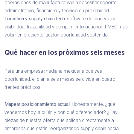
operaciones de manufactura van a necesitar soporte
administrativo, financiero y técnico en proximidad.
Logística y supply chain tech
: software de planeación,
visibilidad, trazabilidad y cumplimiento aduanal. T-MEC más
volumen creciente igualan oportunidad sostenida.
Qué hacer en los próximos seis meses
Para una empresa mediana mexicana que vea
oportunidad, el plan a seis meses se divide en cuatro
frentes prácticos.
Mapear posicionamiento actual.
Honestamente, ¿qué
vendemos hoy, a quién y con qué diferenciador? ¿Hay
piezas de nuestra oferta que aplican directamente a
empresas que están reorganizando supply chain hacia