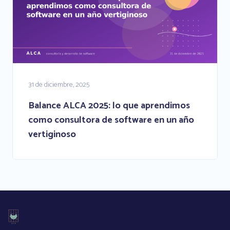
31 de diciembre, 2025
Balance ALCA 2025: lo que aprendimos
como consultora de software en un año
vertiginoso