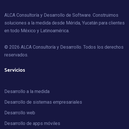
ALCA Consultoría y Desarrollo de Software. Construimos
soluciones a la medida desde Mérida, Yucatán para clientes
en todo México y Latinoamérica.
© 2026 ALCA Consultoría y Desarrollo. Todos los derechos
reservados.
Servicios
Desarrollo a la medida
Desarrollo de sistemas empresariales
Desarrollo web
Desarrollo de apps móviles