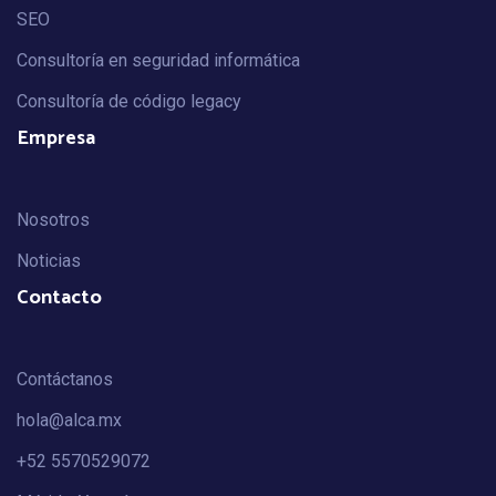
SEO
Consultoría en seguridad informática
Consultoría de código legacy
Empresa
Nosotros
Noticias
Contacto
Contáctanos
hola@alca.mx
+52 5570529072