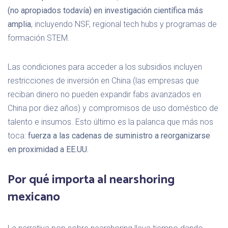
(no apropiados todavía) en investigación científica más
amplia
, incluyendo NSF, regional tech hubs y programas de
formación STEM.
Las condiciones para acceder a los subsidios incluyen
restricciones de inversión en China (las empresas que
reciban dinero no pueden expandir fabs avanzados en
China por diez años) y compromisos de uso doméstico de
talento e insumos. Esto último es la palanca que más nos
toca:
fuerza a las cadenas de suministro a reorganizarse
en proximidad a EE.UU.
Por qué importa al nearshoring
mexicano