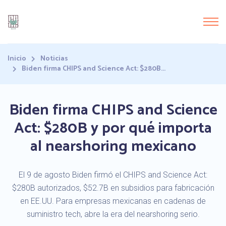
Inicio
Noticias
Biden firma CHIPS and Science Act: $280B...
Biden firma CHIPS and Science
Act: $280B y por qué importa
al nearshoring mexicano
El 9 de agosto Biden firmó el CHIPS and Science Act:
$280B autorizados, $52.7B en subsidios para fabricación
en EE.UU. Para empresas mexicanas en cadenas de
suministro tech, abre la era del nearshoring serio.