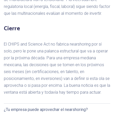
regulatoria local (energía, fiscal, laboral) sigue siendo factor
que las multinacionales evalúan al momento de invertir.
Cierre
El CHIPS and Science Act no fabrica nearshoring por sí
solo, pero le pone una palanca estructural que va a operar
por la próxima década. Para una empresa mediana
mexicana, las decisiones que se tomen en los próximos
seis meses (en certificaciones, en talento, en
posicionamiento, en inversiones) van a definir si esta ola se
aprovecha o si pasa por encima. La buena noticia es que la
ventana está abierta y todavía hay tiempo para actuar.
¿Tu empresa puede aprovechar el nearshoring?