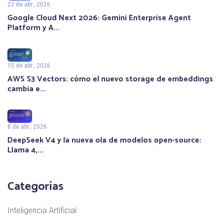
22 de abr., 2026
Google Cloud Next 2026: Gemini Enterprise Agent
Platform y A...
15 de abr., 2026
AWS S3 Vectors: cómo el nuevo storage de embeddings
cambia e...
8 de abr., 2026
DeepSeek V4 y la nueva ola de modelos open-source:
Llama 4,...
Categorías
Inteligencia Artificial