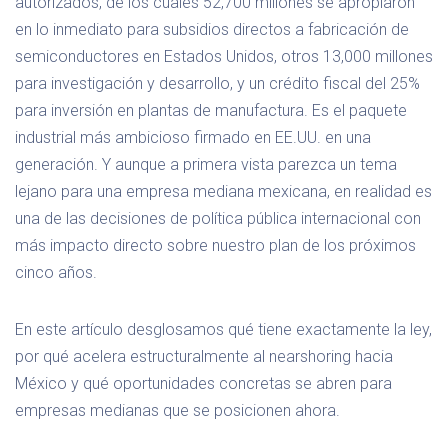
autorizados, de los cuales 52,700 millones se apropiaron
en lo inmediato para subsidios directos a fabricación de
semiconductores en Estados Unidos, otros 13,000 millones
para investigación y desarrollo, y un crédito fiscal del 25%
para inversión en plantas de manufactura. Es el paquete
industrial más ambicioso firmado en EE.UU. en una
generación. Y aunque a primera vista parezca un tema
lejano para una empresa mediana mexicana, en realidad es
una de las decisiones de política pública internacional con
más impacto directo sobre nuestro plan de los próximos
cinco años.
En este artículo desglosamos qué tiene exactamente la ley,
por qué acelera estructuralmente al nearshoring hacia
México y qué oportunidades concretas se abren para
empresas medianas que se posicionen ahora.