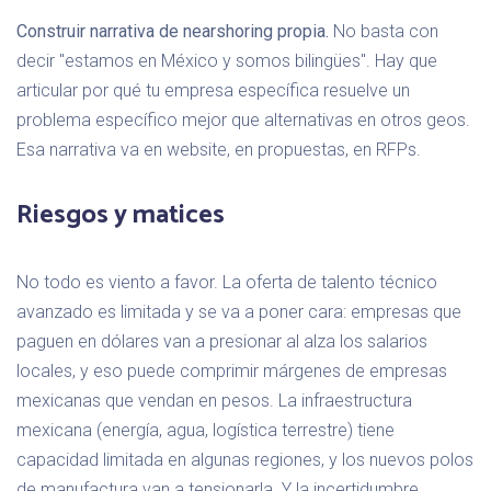
Construir narrativa de nearshoring propia.
No basta con
decir "estamos en México y somos bilingües". Hay que
articular por qué tu empresa específica resuelve un
problema específico mejor que alternativas en otros geos.
Esa narrativa va en website, en propuestas, en RFPs.
Riesgos y matices
No todo es viento a favor. La oferta de talento técnico
avanzado es limitada y se va a poner cara: empresas que
paguen en dólares van a presionar al alza los salarios
locales, y eso puede comprimir márgenes de empresas
mexicanas que vendan en pesos. La infraestructura
mexicana (energía, agua, logística terrestre) tiene
capacidad limitada en algunas regiones, y los nuevos polos
de manufactura van a tensionarla. Y la incertidumbre