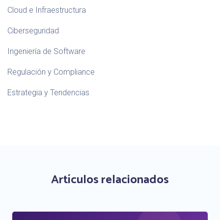
Cloud e Infraestructura
Ciberseguridad
Ingeniería de Software
Regulación y Compliance
Estrategia y Tendencias
Artículos relacionados