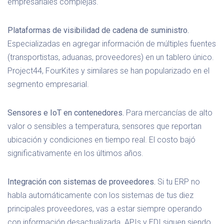
empresariales complejas.
Plataformas de visibilidad de cadena de suministro.
Especializadas en agregar información de múltiples fuentes
(transportistas, aduanas, proveedores) en un tablero único.
Project44, FourKites y similares se han popularizado en el
segmento empresarial.
Sensores e IoT en contenedores.
Para mercancías de alto
valor o sensibles a temperatura, sensores que reportan
ubicación y condiciones en tiempo real. El costo bajó
significativamente en los últimos años.
Integración con sistemas de proveedores.
Si tu ERP no
habla automáticamente con los sistemas de tus diez
principales proveedores, vas a estar siempre operando
con información desactualizada. APIs y EDI siguen siendo