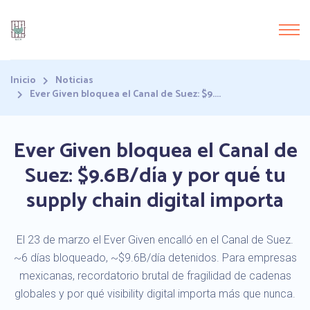
Inicio
Noticias
Ever Given bloquea el Canal de Suez: $9....
Ever Given bloquea el Canal de
Suez: $9.6B/día y por qué tu
supply chain digital importa
El 23 de marzo el Ever Given encalló en el Canal de Suez.
~6 días bloqueado, ~$9.6B/día detenidos. Para empresas
mexicanas, recordatorio brutal de fragilidad de cadenas
globales y por qué visibility digital importa más que nunca.