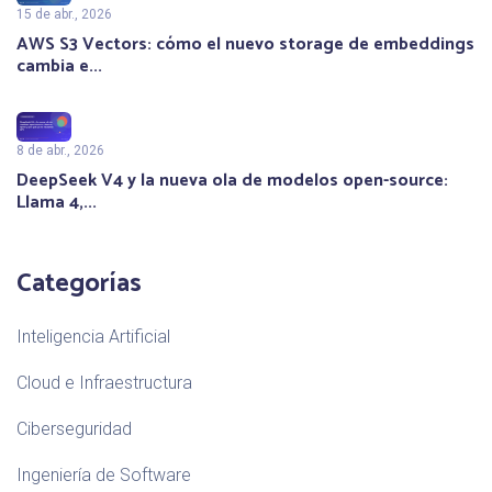
15 de abr., 2026
AWS S3 Vectors: cómo el nuevo storage de embeddings
cambia e...
8 de abr., 2026
DeepSeek V4 y la nueva ola de modelos open-source:
Llama 4,...
Categorías
Inteligencia Artificial
Cloud e Infraestructura
Ciberseguridad
Ingeniería de Software