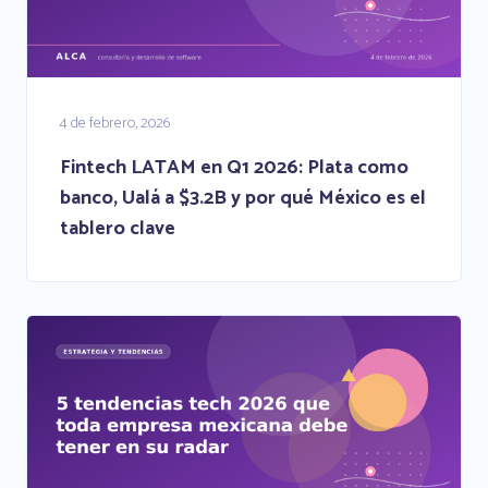
4 de febrero, 2026
Fintech LATAM en Q1 2026: Plata como
banco, Ualá a $3.2B y por qué México es el
tablero clave