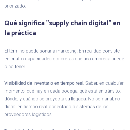
priorizado.
Qué significa "supply chain digital" en
la práctica
El término puede sonar a marketing. En realidad consiste
en cuatro capacidades concretas que una empresa puede
o no tener.
Visibilidad de inventario en tiempo real.
Saber, en cualquier
momento, qué hay en cada bodega, qué está en tránsito,
dónde, y cuándo se proyecta su llegada. No semanal, no
diaria: en tiempo real, conectado a sistemas de los
proveedores logísticos.