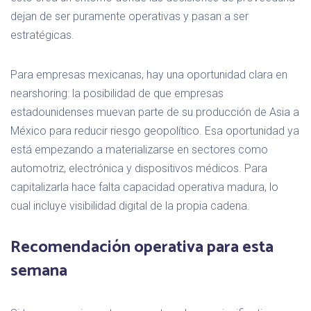
dejan de ser puramente operativas y pasan a ser
estratégicas.
Para empresas mexicanas, hay una oportunidad clara en
nearshoring: la posibilidad de que empresas
estadounidenses muevan parte de su producción de Asia a
México para reducir riesgo geopolítico. Esa oportunidad ya
está empezando a materializarse en sectores como
automotriz, electrónica y dispositivos médicos. Para
capitalizarla hace falta capacidad operativa madura, lo
cual incluye visibilidad digital de la propia cadena.
Recomendación operativa para esta
semana