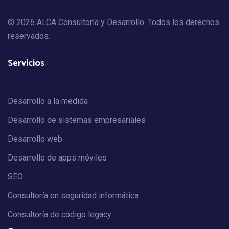
© 2026 ALCA Consultoría y Desarrollo. Todos los derechos
reservados.
Servicios
Desarrollo a la medida
Desarrollo de sistemas empresariales
Desarrollo web
Desarrollo de apps móviles
SEO
Consultoría en seguridad informática
Consultoría de código legacy