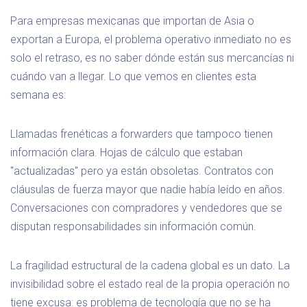
Para empresas mexicanas que importan de Asia o
exportan a Europa, el problema operativo inmediato no es
solo el retraso, es no saber dónde están sus mercancías ni
cuándo van a llegar. Lo que vemos en clientes esta
semana es:
Llamadas frenéticas a forwarders que tampoco tienen
información clara. Hojas de cálculo que estaban
"actualizadas" pero ya están obsoletas. Contratos con
cláusulas de fuerza mayor que nadie había leído en años.
Conversaciones con compradores y vendedores que se
disputan responsabilidades sin información común.
La fragilidad estructural de la cadena global es un dato. La
invisibilidad sobre el estado real de la propia operación no
tiene excusa: es problema de tecnología que no se ha