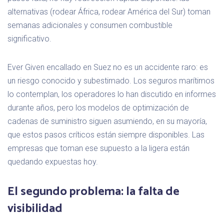
alternativas (rodear África, rodear América del Sur) toman
semanas adicionales y consumen combustible
significativo.
Ever Given encallado en Suez no es un accidente raro: es
un riesgo conocido y subestimado. Los seguros marítimos
lo contemplan, los operadores lo han discutido en informes
durante años, pero los modelos de optimización de
cadenas de suministro siguen asumiendo, en su mayoría,
que estos pasos críticos están siempre disponibles. Las
empresas que toman ese supuesto a la ligera están
quedando expuestas hoy.
El segundo problema: la falta de
visibilidad