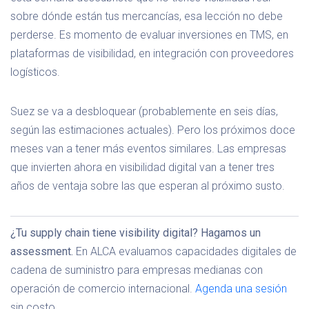
sobre dónde están tus mercancías, esa lección no debe
perderse. Es momento de evaluar inversiones en TMS, en
plataformas de visibilidad, en integración con proveedores
logísticos.
Suez se va a desbloquear (probablemente en seis días,
según las estimaciones actuales). Pero los próximos doce
meses van a tener más eventos similares. Las empresas
que invierten ahora en visibilidad digital van a tener tres
años de ventaja sobre las que esperan al próximo susto.
¿Tu supply chain tiene visibility digital? Hagamos un
assessment.
En ALCA evaluamos capacidades digitales de
cadena de suministro para empresas medianas con
operación de comercio internacional.
Agenda una sesión
sin costo.