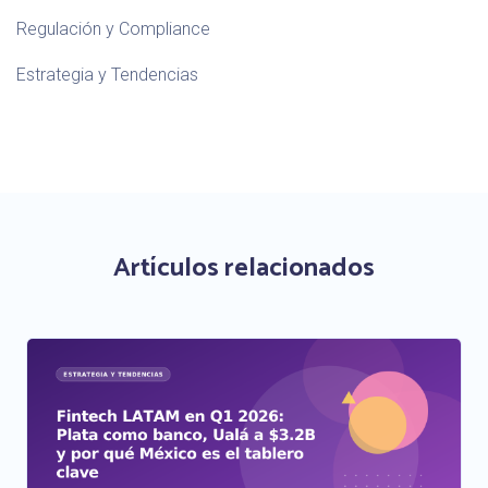
Regulación y Compliance
Estrategia y Tendencias
Artículos relacionados