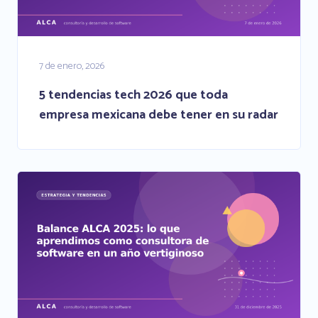
7 de enero, 2026
5 tendencias tech 2026 que toda
empresa mexicana debe tener en su radar