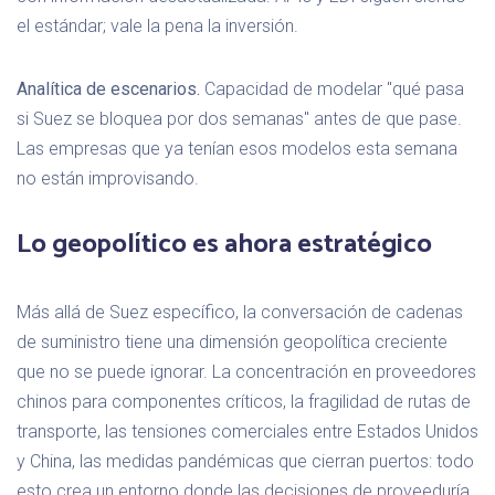
el estándar; vale la pena la inversión.
Analítica de escenarios.
Capacidad de modelar "qué pasa
si Suez se bloquea por dos semanas" antes de que pase.
Las empresas que ya tenían esos modelos esta semana
no están improvisando.
Lo geopolítico es ahora estratégico
Más allá de Suez específico, la conversación de cadenas
de suministro tiene una dimensión geopolítica creciente
que no se puede ignorar. La concentración en proveedores
chinos para componentes críticos, la fragilidad de rutas de
transporte, las tensiones comerciales entre Estados Unidos
y China, las medidas pandémicas que cierran puertos: todo
esto crea un entorno donde las decisiones de proveeduría