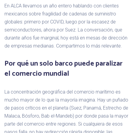
En ALCA llevamos un año entero hablando con clientes
mexicanos sobre fragilidad de cadenas de suministro
globales: primero por COVID, luego por la escasez de
semiconductores, ahora por Suez. La conversación, que
durante años fue marginal, hoy está en mesas de dirección
de empresas medianas. Compartimos lo más relevante.
Por qué un solo barco puede paralizar
el comercio mundial
La concentración geográfica del comercio marítimo es
mucho mayor de lo que la mayoría imagina. Hay un puñado
de pasos críticos en el planeta (Suez, Panamá, Estrecho de
Malaca, Bósforo, Bab el-Mandeb) por donde pasa la mayor
parte del comercio entre regiones. Si cualquiera de esos
pasos falla, no hay redirección rápida disponible: las