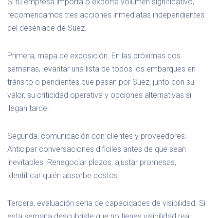
Si tu empresa importa o exporta volumen significativo,
recomendamos tres acciones inmediatas independientes
del desenlace de Suez.
Primera, mapa de exposición. En las próximas dos
semanas, levantar una lista de todos los embarques en
tránsito o pendientes que pasan por Suez, junto con su
valor, su criticidad operativa y opciones alternativas si
llegan tarde.
Segunda, comunicación con clientes y proveedores.
Anticipar conversaciones difíciles antes de que sean
inevitables. Renegociar plazos, ajustar promesas,
identificar quién absorbe costos.
Tercera, evaluación seria de capacidades de visibilidad. Si
esta semana descubriste que no tienes visibilidad real