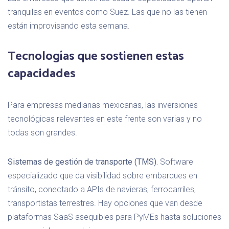
tranquilas en eventos como Suez. Las que no las tienen
están improvisando esta semana.
Tecnologías que sostienen estas
capacidades
Para empresas medianas mexicanas, las inversiones
tecnológicas relevantes en este frente son varias y no
todas son grandes.
Sistemas de gestión de transporte (TMS).
Software
especializado que da visibilidad sobre embarques en
tránsito, conectado a APIs de navieras, ferrocarriles,
transportistas terrestres. Hay opciones que van desde
plataformas SaaS asequibles para PyMEs hasta soluciones