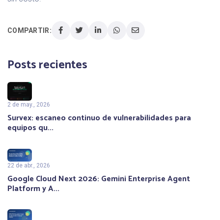
COMPARTIR:
Posts recientes
2 de may., 2026
Survex: escaneo continuo de vulnerabilidades para
equipos qu...
22 de abr., 2026
Google Cloud Next 2026: Gemini Enterprise Agent
Platform y A...