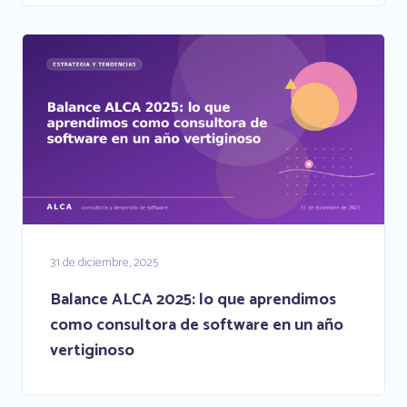
31 de diciembre, 2025
Balance ALCA 2025: lo que aprendimos
como consultora de software en un año
vertiginoso