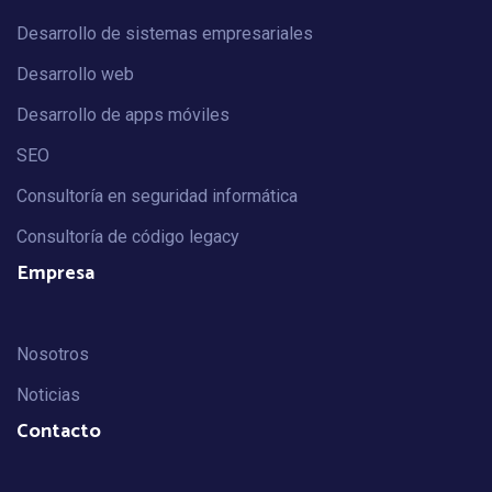
Desarrollo de sistemas empresariales
Desarrollo web
Desarrollo de apps móviles
SEO
Consultoría en seguridad informática
Consultoría de código legacy
Empresa
Nosotros
Noticias
Contacto