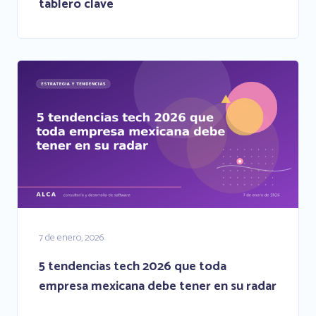
tablero clave
7 de enero, 2026
5 tendencias tech 2026 que toda
empresa mexicana debe tener en su radar