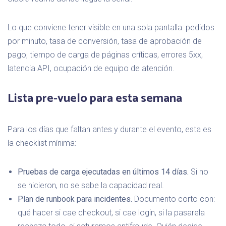
Lo que conviene tener visible en una sola pantalla: pedidos
por minuto, tasa de conversión, tasa de aprobación de
pago, tiempo de carga de páginas críticas, errores 5xx,
latencia API, ocupación de equipo de atención.
Lista pre-vuelo para esta semana
Para los días que faltan antes y durante el evento, esta es
la checklist mínima:
Pruebas de carga ejecutadas en últimos 14 días.
Si no
se hicieron, no se sabe la capacidad real.
Plan de runbook para incidentes.
Documento corto con:
qué hacer si cae checkout, si cae login, si la pasarela