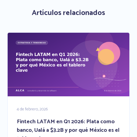
Artículos relacionados
4 de febrero, 2026
Fintech LATAM en Q1 2026: Plata como
banco, Ualá a $3.2B y por qué México es el