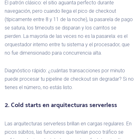
El patrón clásico: el sitio aguanta perfecto durante
navegación, pero cuando llega el pico de checkout
(típicamente entre 8 y 11 de la noche), la pasarela de pago
se satura, los timeouts se disparan y los carritos se
pierden. La mayoría de las veces no es la pasarela: es el
orquestador interno entre tu sistema y el procesador, que
no fue dimensionado para concurrencia alta.
Diagnóstico rápido: ¿cuántas transacciones por minuto
puede procesar tu pipeline de checkout sin degradar? Si no
tienes el número, no estás listo.
2. Cold starts en arquitecturas serverless
Las arquitecturas serverless brillan en cargas regulares. En
picos súbitos, las funciones que tenían poco tráfico se