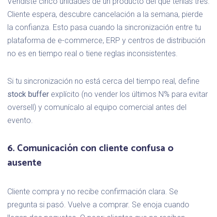
Vendiste cinco unidades de un producto del que tenías tres.
Cliente espera, descubre cancelación a la semana, pierde
la confianza. Esto pasa cuando la sincronización entre tu
plataforma de e-commerce, ERP y centros de distribución
no es en tiempo real o tiene reglas inconsistentes.
Si tu sincronización no está cerca del tiempo real, define
stock buffer
explícito (no vender los últimos N% para evitar
oversell) y comunícalo al equipo comercial antes del
evento.
6. Comunicación con cliente confusa o
ausente
Cliente compra y no recibe confirmación clara. Se
pregunta si pasó. Vuelve a comprar. Se enoja cuando