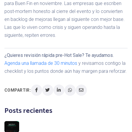
para Buen Fin en noviembre. Las empresas que escriben
post-mortem honesto al cierre del evento y lo convierten
en backlog de mejoras llegan al siguiente con mejor base.
Las que lo viven como crisis y siguen operando hasta la
siguiente, repiten errores.
¿Quieres revisión rápida pre-Hot Sale? Te ayudamos.
Agenda una llamada de 30 minutos
y revisamos contigo la
checklist y los puntos donde aún hay margen para reforzar.
COMPARTIR:
Posts recientes