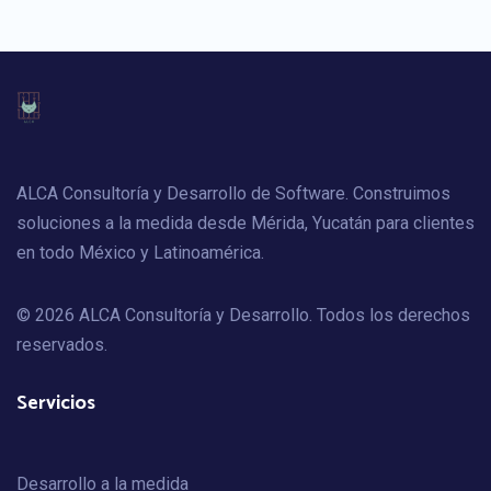
ALCA Consultoría y Desarrollo de Software. Construimos
soluciones a la medida desde Mérida, Yucatán para clientes
en todo México y Latinoamérica.
© 2026 ALCA Consultoría y Desarrollo. Todos los derechos
reservados.
Servicios
Desarrollo a la medida