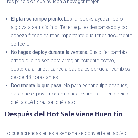
Tres principios que ayudan a navegar mejor:
El plan se rompe pronto.
Los runbooks ayudan, pero
algo va a salir distinto. Tener equipo descansado y con
cabeza fresca es más importante que tener documento
perfecto.
No hagas deploy durante la ventana.
Cualquier cambio
crítico que no sea para arreglar incidente activo,
posterga al lunes. La regla básica es congelar cambios
desde 48 horas antes.
Documenta lo que pasa.
No para echar culpa después;
para que el post-mortem tenga insumos. Quién decidió
qué, a qué hora, con qué dato.
Después del Hot Sale viene Buen Fin
Lo que aprendas en esta semana se convierte en activo