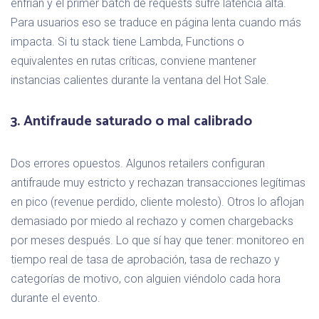
enfrían y el primer batch de requests sufre latencia alta.
Para usuarios eso se traduce en página lenta cuando más
impacta. Si tu stack tiene Lambda, Functions o
equivalentes en rutas críticas, conviene mantener
instancias calientes durante la ventana del Hot Sale.
3. Antifraude saturado o mal calibrado
Dos errores opuestos. Algunos retailers configuran
antifraude muy estricto y rechazan transacciones legítimas
en pico (revenue perdido, cliente molesto). Otros lo aflojan
demasiado por miedo al rechazo y comen chargebacks
por meses después. Lo que sí hay que tener: monitoreo en
tiempo real de tasa de aprobación, tasa de rechazo y
categorías de motivo, con alguien viéndolo cada hora
durante el evento.