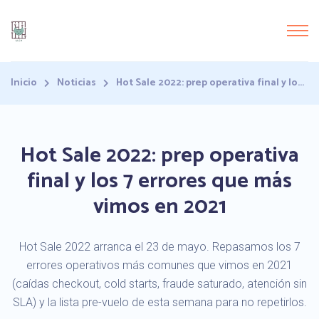
Inicio
Noticias
Hot Sale 2022: prep operativa final y lo...
Hot Sale 2022: prep operativa
final y los 7 errores que más
vimos en 2021
Hot Sale 2022 arranca el 23 de mayo. Repasamos los 7
errores operativos más comunes que vimos en 2021
(caídas checkout, cold starts, fraude saturado, atención sin
SLA) y la lista pre-vuelo de esta semana para no repetirlos.