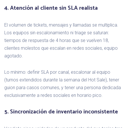
4. Atención al cliente sin SLA realista
El volumen de tickets, mensajes y llamadas se multiplica.
Los equipos sin escalonamiento ni triage se saturan:
tiempos de respuesta de 4 horas que se vuelven 18,
clientes molestos que escalan en redes sociales, equipo
agotado.
Lo mínimo: definir SLA por canal, escalonar al equipo
(turnos extendidos durante la semana del Hot Sale), tener
guion para casos comunes, y tener una persona dedicada
exclusivamente a redes sociales en horario pico.
5. Sincronización de inventario inconsistente