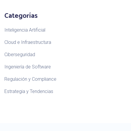
Categorías
Inteligencia Artificial
Cloud e Infraestructura
Ciberseguridad
Ingeniería de Software
Regulación y Compliance
Estrategia y Tendencias