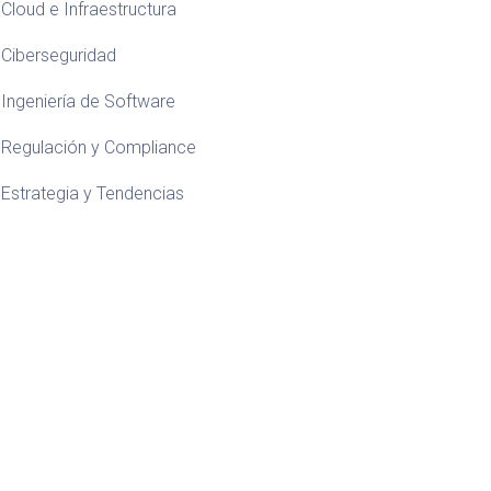
Cloud e Infraestructura
Ciberseguridad
Ingeniería de Software
Regulación y Compliance
Estrategia y Tendencias