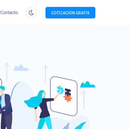
Contacto
COTIZACIÓN GRATIS