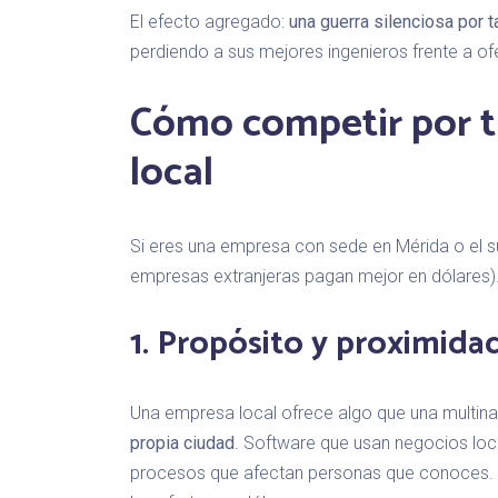
El efecto agregado:
una guerra silenciosa por t
perdiendo a sus mejores ingenieros frente a of
Cómo competir por 
local
Si eres una empresa con sede en Mérida o el s
empresas extranjeras pagan mejor en dólares)
1. Propósito y proximida
Una empresa local ofrece algo que una multin
propia ciudad
. Software que usan negocios loc
procesos que afectan personas que conoces. 