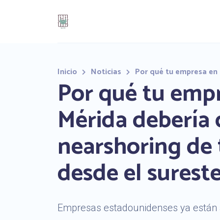
Inicio
Noticias
Por qué tu empresa en 
Por qué tu emp
Mérida debería 
nearshoring de 
desde el surest
Empresas estadounidenses ya están