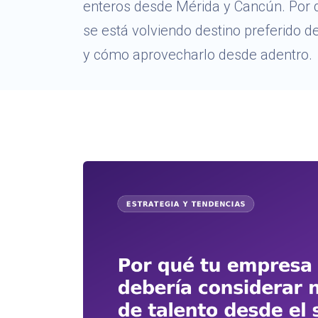
enteros desde Mérida y Cancún. Por 
se está volviendo destino preferido d
y cómo aprovecharlo desde adentro.